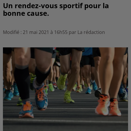
Un rendez-vous sportif pour la
bonne cause.
Modifié : 21 mai 2021 à 16h55 par La rédaction