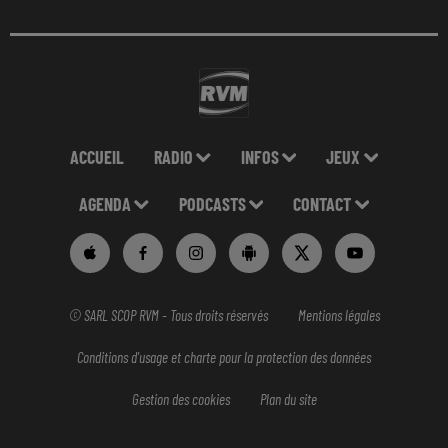
ACCUEIL
RADIO
INFOS
JEUX
AGENDA
PODCASTS
CONTACT
© SARL SCOP RVM - Tous droits réservés
Mentions légales
Conditions d'usage et charte pour la protection des données
Gestion des cookies
Plan du site