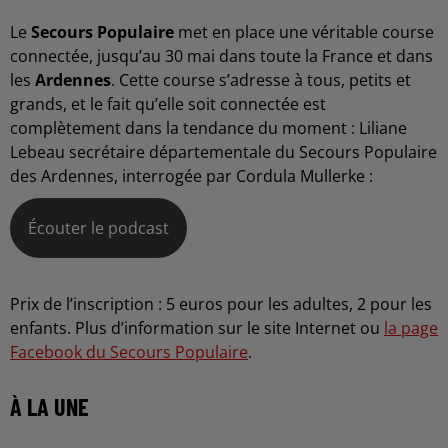
Le
Secours Populaire
met en place une véritable course
connectée, jusqu’au 30 mai dans toute la France et dans
les
Ardennes
. Cette course s’adresse à tous, petits et
grands, et le fait qu’elle soit connectée est
complètement dans la tendance du moment : Liliane
Lebeau secrétaire départementale du Secours Populaire
des Ardennes, interrogée par Cordula Mullerke :
Écouter le podcast
Prix de l’inscription : 5 euros pour les adultes, 2 pour les
enfants. Plus d’information sur le site Internet ou
la page
Facebook du Secours Populaire
.
À LA UNE