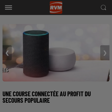
❮
❯
UNE COURSE CONNECTÉE AU PROFIT DU
SECOURS POPULAIRE