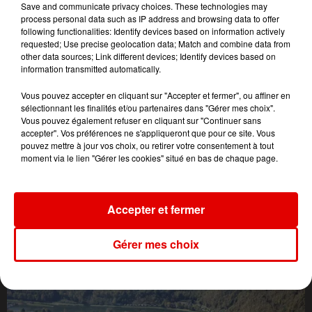
Save and communicate privacy choices. These technologies may
process personal data such as IP address and browsing data to offer
following functionalities: Identify devices based on information actively
requested; Use precise geolocation data; Match and combine data from
other data sources; Link different devices; Identify devices based on
information transmitted automatically.
Vous pouvez accepter en cliquant sur "Accepter et fermer", ou affiner en
sélectionnant les finalités et/ou partenaires dans "Gérer mes choix".
Vous pouvez également refuser en cliquant sur "Continuer sans
accepter". Vos préférences ne s'appliqueront que pour ce site. Vous
pouvez mettre à jour vos choix, ou retirer votre consentement à tout
moment via le lien "Gérer les cookies" situé en bas de chaque page.
Accepter et fermer
L'ACTU DES ARDENNES
Gérer mes choix