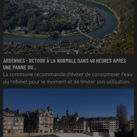
ARDENNES - RETOUR À LA NORMALE DANS 48 HEURES APRÈS
UNE PANNE DU...
La commune recommande d’éviter de consommer l'eau
du robinet pour le moment et de limiter son utilisation.