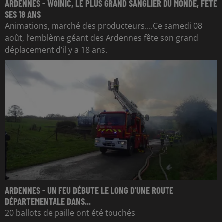
ARDENNES - WOINIC, LE PLUS GRAND SANGLIER DU MONDE, FÊTE
SES 18 ANS
Animations, marché des producteurs....Ce samedi 08
août, l’emblème géant des Ardennes fête son grand
déplacement d’il y a 18 ans.
ARDENNES - UN FEU DÉBUTE LE LONG D'UNE ROUTE
DÉPARTEMENTALE DANS...
20 ballots de paille ont été touchés