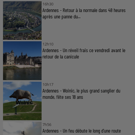
16h30
Ardennes - Retour à la normale dans 48 heures
après une panne du...
12h10
Ardennes - Un réveil frais ce vendredi avant le
retour de la canicule
10h17
Ardennes - Woinic, le plus grand sanglier du
monde, fête ses 18 ans
7h56
Ardennes - Un feu débute le long d'une route