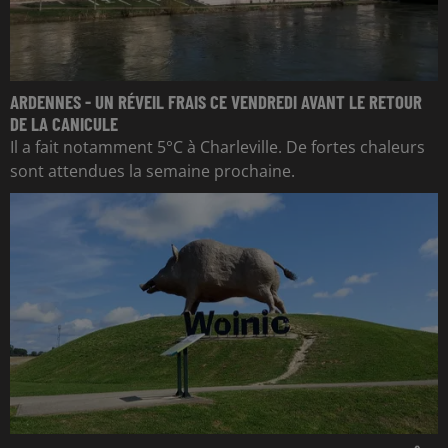
ARDENNES - UN RÉVEIL FRAIS CE VENDREDI AVANT LE RETOUR
DE LA CANICULE
Il a fait notamment 5°C à Charleville. De fortes chaleurs
sont attendues la semaine prochaine.