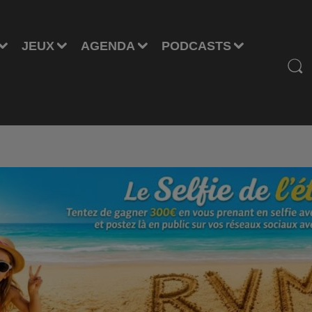
JEUX
AGENDA
PODCASTS