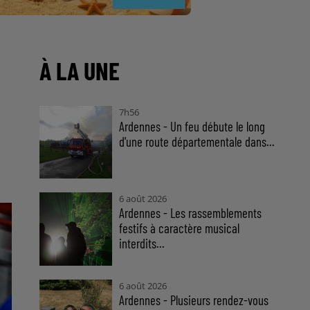
À LA UNE
7h56
Ardennes - Un feu débute le long
d'une route départementale dans...
6 août 2026
Ardennes - Les rassemblements
festifs à caractère musical
interdits...
6 août 2026
Ardennes - Plusieurs rendez-vous