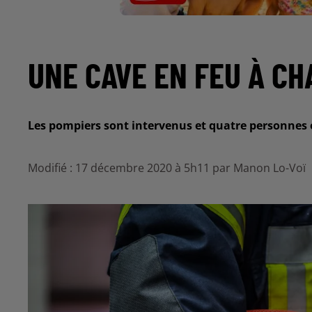
UNE CAVE EN FEU À CH
Les pompiers sont intervenus et quatre personnes o
Modifié : 17 décembre 2020 à 5h11 par Manon Lo-Voï