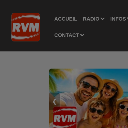
ACCUEIL
RADIO
INFOS
CONTACT
❮