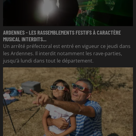
ARDENNES - LES RASSEMBLEMENTS FESTIFS À CARACTÈRE
MUSICAL INTERDITS...
Un arrêté préfectoral est entré en vigueur ce jeudi dans
les Ardennes. Il interdit notamment les rave-parties,
jusqu’à lundi dans tout le département.