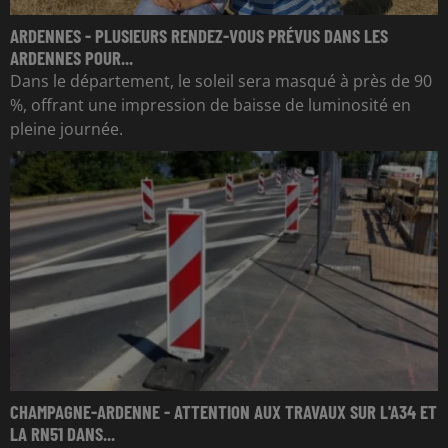
ARDENNES - PLUSIEURS RENDEZ-VOUS PRÉVUS DANS LES
ARDENNES POUR...
Dans le département, le soleil sera masqué à près de 90
%, offrant une impression de baisse de luminosité en
pleine journée.
CHAMPAGNE-ARDENNE - ATTENTION AUX TRAVAUX SUR L'A34 ET
LA RN51 DANS...