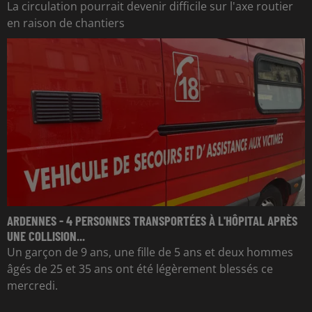
La circulation pourrait devenir difficile sur l'axe routier
en raison de chantiers
ARDENNES - 4 PERSONNES TRANSPORTÉES À L'HÔPITAL APRÈS
UNE COLLISION...
Un garçon de 9 ans, une fille de 5 ans et deux hommes
âgés de 25 et 35 ans ont été légèrement blessés ce
mercredi.