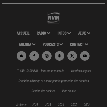
ACCUEIL
RADIO
INFOS
JEUX
AGENDA
PODCASTS
CONTACT
© SARL SCOP RVM - Tous droits réservés
Mentions légales
Conditions d'usage et charte pour la protection des données
Gestion des cookies
Plan du site
Archives
2026
2025
2024
2023
2022