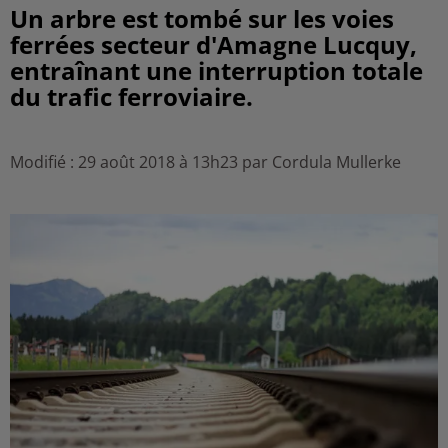
Un arbre est tombé sur les voies
ferrées secteur d'Amagne Lucquy,
entraînant une interruption totale
du trafic ferroviaire.
Modifié : 29 août 2018 à 13h23 par Cordula Mullerke