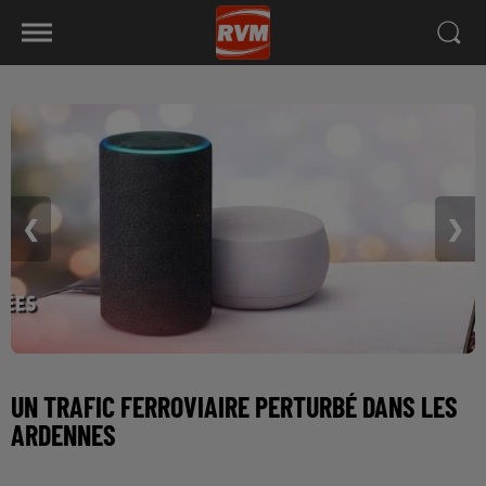
❮
❯
UN TRAFIC FERROVIAIRE PERTURBÉ DANS LES
ARDENNES