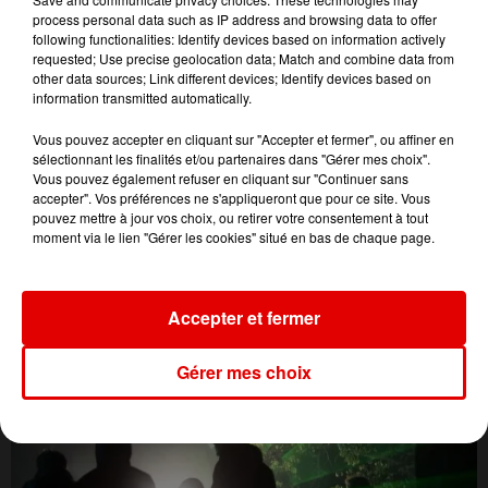
process personal data such as IP address and browsing data to offer
following functionalities: Identify devices based on information actively
requested; Use precise geolocation data; Match and combine data from
other data sources; Link different devices; Identify devices based on
information transmitted automatically.
Vous pouvez accepter en cliquant sur "Accepter et fermer", ou affiner en
sélectionnant les finalités et/ou partenaires dans "Gérer mes choix".
Vous pouvez également refuser en cliquant sur "Continuer sans
accepter". Vos préférences ne s'appliqueront que pour ce site. Vous
pouvez mettre à jour vos choix, ou retirer votre consentement à tout
moment via le lien "Gérer les cookies" situé en bas de chaque page.
L'ACTU DES ARDENNES
Accepter et fermer
Gérer mes choix