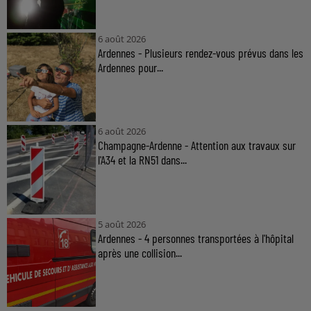
6 août 2026
Ardennes - Plusieurs rendez-vous prévus dans les
Ardennes pour...
6 août 2026
Champagne-Ardenne - Attention aux travaux sur
l'A34 et la RN51 dans...
5 août 2026
Ardennes - 4 personnes transportées à l'hôpital
après une collision...