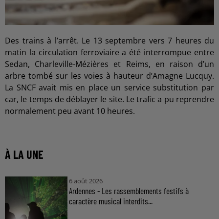
Des trains à l’arrêt. Le 13 septembre vers 7 heures du
matin la circulation ferroviaire a été interrompue entre
Sedan, Charleville-Mézières et Reims, en raison d’un
arbre tombé sur les voies à hauteur d’Amagne Lucquy.
La SNCF avait mis en place un service substitution par
car, le temps de déblayer le site. Le trafic a pu reprendre
normalement peu avant 10 heures.
À LA UNE
6 août 2026
Ardennes - Les rassemblements festifs à
caractère musical interdits...