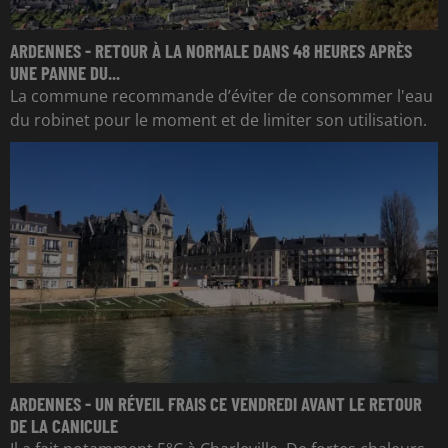
ARDENNES - RETOUR À LA NORMALE DANS 48 HEURES APRÈS
UNE PANNE DU...
La commune recommande d’éviter de consommer l'eau
du robinet pour le moment et de limiter son utilisation.
ARDENNES - UN RÉVEIL FRAIS CE VENDREDI AVANT LE RETOUR
DE LA CANICULE