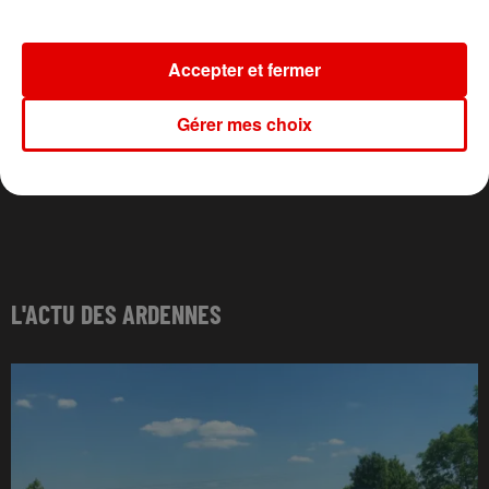
Accepter et fermer
Gérer mes choix
L'ACTU DES ARDENNES