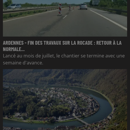
ARDENNES - FIN DES TRAVAUX SUR LA ROCADE : RETOUR À LA
NORMALE...
Lancé au mois de juillet, le chantier se termine avec une
semaine d'avance.