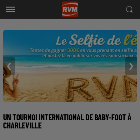
❮
❯
UN TOURNOI INTERNATIONAL DE BABY-FOOT À
CHARLEVILLE