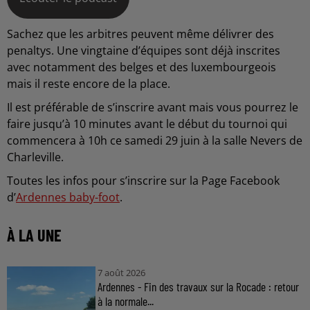
Sachez que les arbitres peuvent même délivrer des
penaltys. Une vingtaine d’équipes sont déjà inscrites
avec notamment des belges et des luxembourgeois
mais il reste encore de la place.
Il est préférable de s’inscrire avant mais vous pourrez le
faire jusqu’à 10 minutes avant le début du tournoi qui
commencera à 10h ce samedi 29 juin à la salle Nevers de
Charleville.
Toutes les infos pour s’inscrire sur la Page Facebook
d’
Ardennes baby-foot
.
À LA UNE
7 août 2026
Ardennes - Fin des travaux sur la Rocade : retour
à la normale...