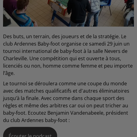
Des buts, un terrain, des joueurs et de la stratégie. Le
club Ardennes Baby-foot organise ce samedi 29 juin un
tournoi international de baby-foot à la salle Nevers de
Charleville. Une compétition qui est ouverte à tous,
licenciés ou non, homme comme femme et peu importe
l’âge.
Le tournoi se déroulera comme une coupe du monde
avec des matches qualificatifs et d'autres éliminatoires
jusqu’à la finale. Avec comme dans chaque sport des
règles et même des arbitres car oui on peut tricher au
baby-foot. Ecoutez Benjamin Vandenabeele, président
du club Ardennes baby-foot :
Écouter le podcast