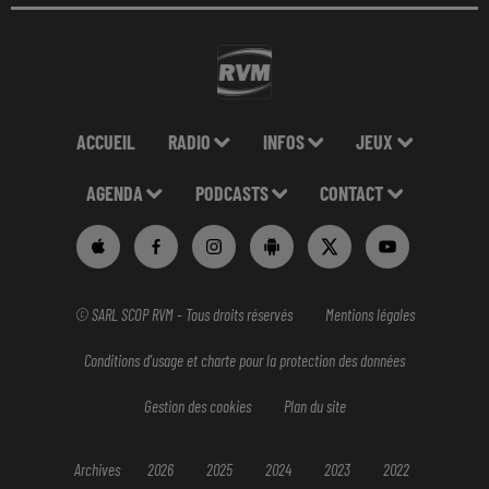
ACCUEIL
RADIO
INFOS
JEUX
AGENDA
PODCASTS
CONTACT
© SARL SCOP RVM - Tous droits réservés
Mentions légales
Conditions d'usage et charte pour la protection des données
Gestion des cookies
Plan du site
Archives
2026
2025
2024
2023
2022