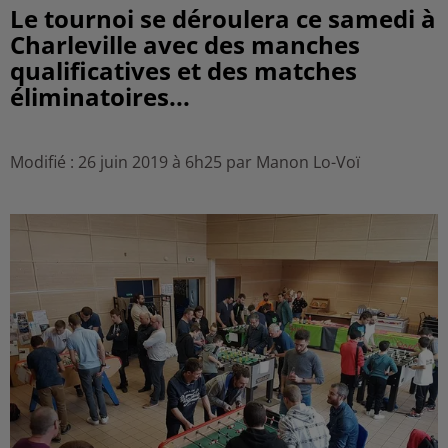
Le tournoi se déroulera ce samedi à
Charleville avec des manches
qualificatives et des matches
éliminatoires...
Modifié : 26 juin 2019 à 6h25 par Manon Lo-Voï