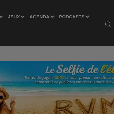
JEUX
AGENDA
PODCASTS