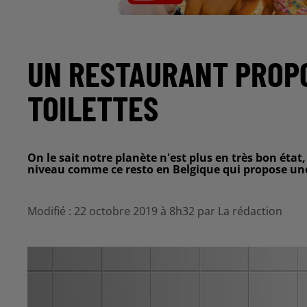
UN RESTAURANT PROPO
TOILETTES
On le sait notre planète n'est plus en très bon état,
niveau comme ce resto en Belgique qui propose une 
Modifié : 22 octobre 2019 à 8h32 par La rédaction