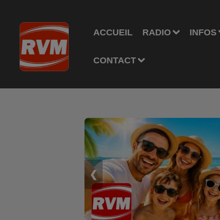
ACCUEIL
RADIO
INFOS
CONTACT
❮