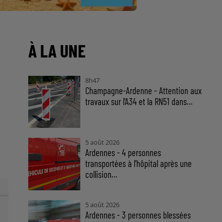
À LA UNE
8h47
Champagne-Ardenne - Attention aux
travaux sur l'A34 et la RN51 dans...
5 août 2026
Ardennes - 4 personnes
transportées à l'hôpital après une
collision...
5 août 2026
Ardennes - 3 personnes blessées