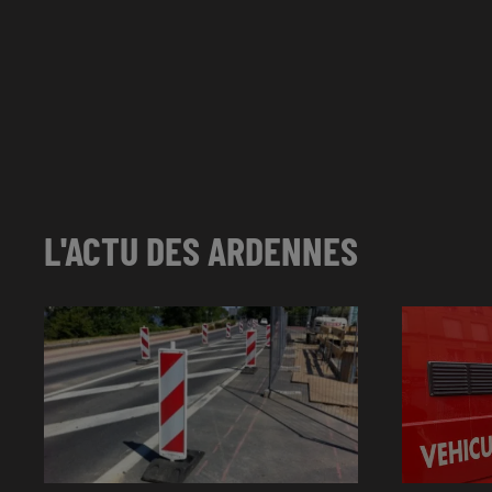
L'ACTU DES ARDENNES