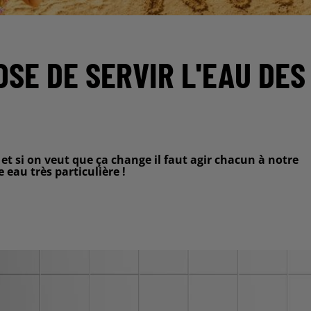
SE DE SERVIR L'EAU DES
 et si on veut que ça change il faut agir chacun à notre
eau très particulière !