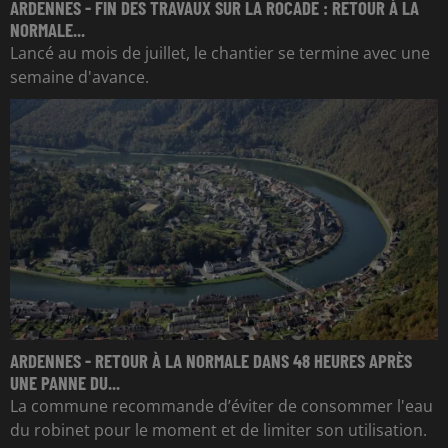
ARDENNES - FIN DES TRAVAUX SUR LA ROCADE : RETOUR À LA
NORMALE...
Lancé au mois de juillet, le chantier se termine avec une
semaine d'avance.
ARDENNES - RETOUR À LA NORMALE DANS 48 HEURES APRÈS
UNE PANNE DU...
La commune recommande d’éviter de consommer l'eau
du robinet pour le moment et de limiter son utilisation.