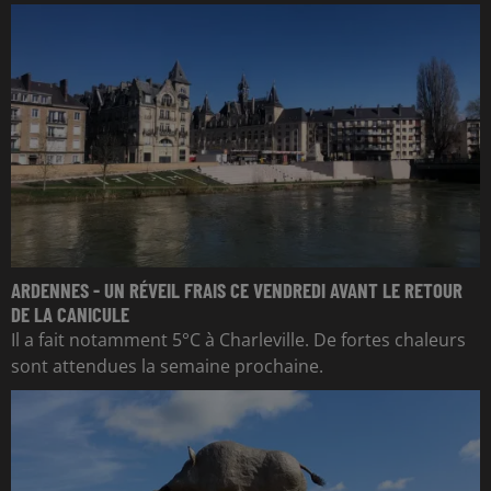
ARDENNES - UN RÉVEIL FRAIS CE VENDREDI AVANT LE RETOUR
DE LA CANICULE
Il a fait notamment 5°C à Charleville. De fortes chaleurs
sont attendues la semaine prochaine.