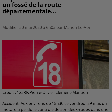
un fossé de la route
départementale...
Modifié : 30 mai 2020 à 6h03 par Manon Lo-Voï
Crédit :
123RF/Pierre-Olivier Clément-Mantion
Accident. Aux environs de 15h30 ce vendredi 29 mai, un
motard a perdu le contrôle de son deux-roues dans une