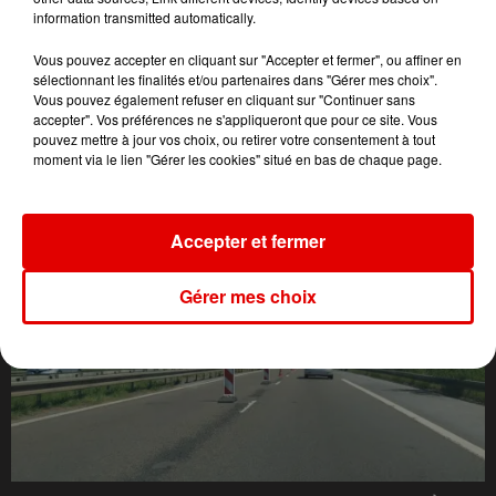
information transmitted automatically.
Vous pouvez accepter en cliquant sur "Accepter et fermer", ou affiner en
sélectionnant les finalités et/ou partenaires dans "Gérer mes choix".
Vous pouvez également refuser en cliquant sur "Continuer sans
accepter". Vos préférences ne s'appliqueront que pour ce site. Vous
pouvez mettre à jour vos choix, ou retirer votre consentement à tout
L'ACTU DES ARDENNES
moment via le lien "Gérer les cookies" situé en bas de chaque page.
Accepter et fermer
Gérer mes choix