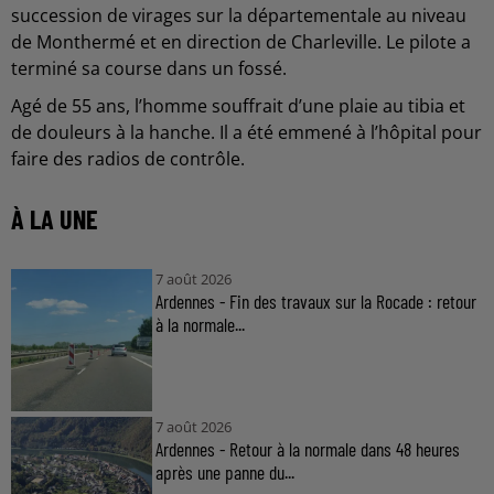
succession de virages sur la départementale au niveau
de Monthermé et en direction de Charleville. Le pilote a
terminé sa course dans un fossé.
Agé de 55 ans, l’homme souffrait d’une plaie au tibia et
de douleurs à la hanche. Il a été emmené à l’hôpital pour
faire des radios de contrôle.
À LA UNE
7 août 2026
Ardennes - Fin des travaux sur la Rocade : retour
à la normale...
7 août 2026
Ardennes - Retour à la normale dans 48 heures
après une panne du...