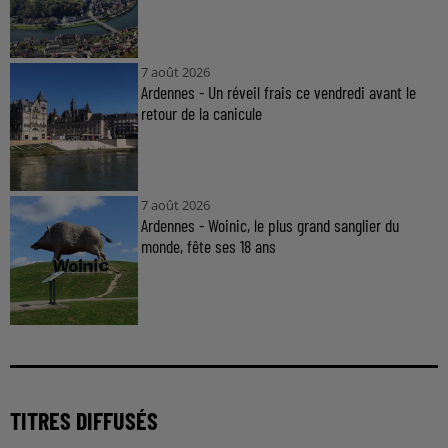
7 août 2026
Ardennes - Un réveil frais ce vendredi avant le
retour de la canicule
7 août 2026
Ardennes - Woinic, le plus grand sanglier du
monde, fête ses 18 ans
TITRES DIFFUSÉS