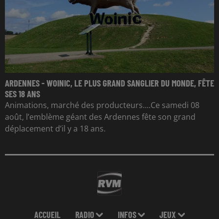
ARDENNES - WOINIC, LE PLUS GRAND SANGLIER DU MONDE, FÊTE
SES 18 ANS
Animations, marché des producteurs....Ce samedi 08
août, l’emblème géant des Ardennes fête son grand
déplacement d’il y a 18 ans.
ACCUEIL
RADIO
INFOS
JEUX