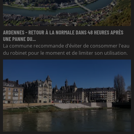
ARDENNES - RETOUR À LA NORMALE DANS 48 HEURES APRÈS
UNE PANNE DU...
La commune recommande d’éviter de consommer l'eau
du robinet pour le moment et de limiter son utilisation.