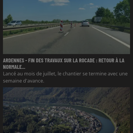
ARDENNES - FIN DES TRAVAUX SUR LA ROCADE : RETOUR À LA
NORMALE...
Lancé au mois de juillet, le chantier se termine avec une
semaine d'avance.