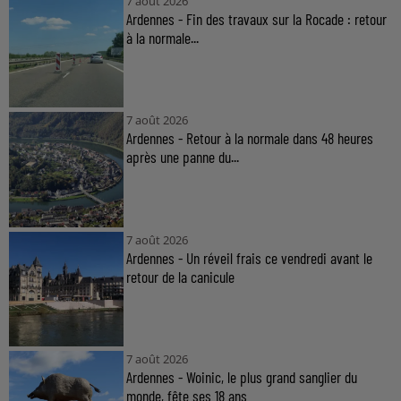
7 août 2026
Ardennes - Fin des travaux sur la Rocade : retour
à la normale...
7 août 2026
Ardennes - Retour à la normale dans 48 heures
après une panne du...
7 août 2026
Ardennes - Un réveil frais ce vendredi avant le
retour de la canicule
7 août 2026
Ardennes - Woinic, le plus grand sanglier du
monde, fête ses 18 ans