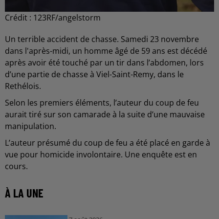
Crédit :
123RF/angelstorm
Un terrible accident de chasse. Samedi 23 novembre
dans l'après-midi, un homme âgé de 59 ans est décédé
après avoir été touché par un tir dans l’abdomen, lors
d’une partie de chasse à Viel-Saint-Remy, dans le
Rethélois.
Selon les premiers éléments, l’auteur du coup de feu
aurait tiré sur son camarade à la suite d’une mauvaise
manipulation.
L’auteur présumé du coup de feu a été placé en garde à
vue pour homicide involontaire. Une enquête est en
cours.
À LA UNE