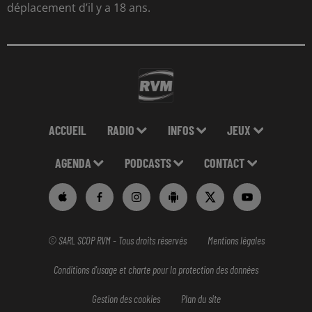
déplacement d’il y a 18 ans.
ACCUEIL
RADIO
INFOS
JEUX
AGENDA
PODCASTS
CONTACT
© SARL SCOP RVM - Tous droits réservés
Mentions légales
Conditions d'usage et charte pour la protection des données
Gestion des cookies
Plan du site