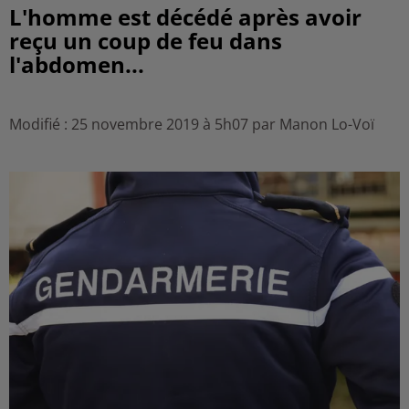
L'homme est décédé après avoir
reçu un coup de feu dans
l'abdomen...
Modifié : 25 novembre 2019 à 5h07 par Manon Lo-Voï