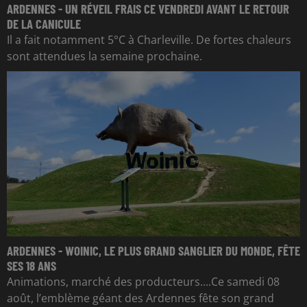
ARDENNES - UN RÉVEIL FRAIS CE VENDREDI AVANT LE RETOUR
DE LA CANICULE
Il a fait notamment 5°C à Charleville. De fortes chaleurs
sont attendues la semaine prochaine.
ARDENNES - WOINIC, LE PLUS GRAND SANGLIER DU MONDE, FÊTE
SES 18 ANS
Animations, marché des producteurs....Ce samedi 08
août, l’emblème géant des Ardennes fête son grand