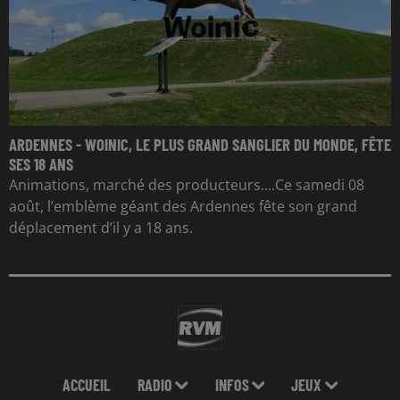
ARDENNES - WOINIC, LE PLUS GRAND SANGLIER DU MONDE, FÊTE
SES 18 ANS
Animations, marché des producteurs....Ce samedi 08
août, l’emblème géant des Ardennes fête son grand
déplacement d’il y a 18 ans.
ACCUEIL
RADIO
INFOS
JEUX