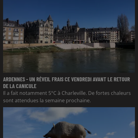
ARDENNES - UN RÉVEIL FRAIS CE VENDREDI AVANT LE RETOUR
DE LA CANICULE
Il a fait notamment 5°C à Charleville. De fortes chaleurs
sont attendues la semaine prochaine.