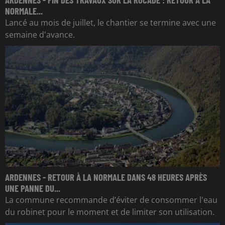
NORMALE...
Lancé au mois de juillet, le chantier se termine avec une
semaine d'avance.
ARDENNES - RETOUR À LA NORMALE DANS 48 HEURES APRÈS
UNE PANNE DU...
La commune recommande d’éviter de consommer l'eau
du robinet pour le moment et de limiter son utilisation.