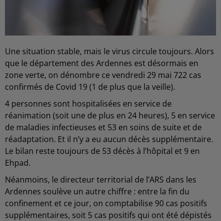
Une situation stable, mais le virus circule toujours. Alors
que le département des Ardennes est désormais en
zone verte, on dénombre ce vendredi 29 mai 722 cas
confirmés de Covid 19 (1 de plus que la veille).
4 personnes sont hospitalisées en service de
réanimation (soit une de plus en 24 heures), 5 en service
de maladies infectieuses et 53 en soins de suite et de
réadaptation. Et il n’y a eu aucun décès supplémentaire.
Le bilan reste toujours de 53 décès à l’hôpital et 9 en
Ehpad.
Néanmoins, le directeur territorial de l’ARS dans les
Ardennes soulève un autre chiffre : entre la fin du
confinement et ce jour, on comptabilise 90 cas positifs
supplémentaires, soit 5 cas positifs qui ont été dépistés