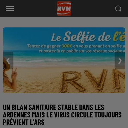
❮
❯
UN BILAN SANITAIRE STABLE DANS LES
ARDENNES MAIS LE VIRUS CIRCULE TOUJOURS
PRÉVIENT L'ARS