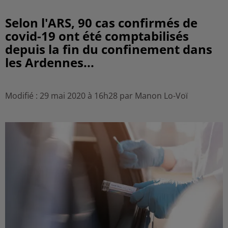
Selon l'ARS, 90 cas confirmés de
covid-19 ont été comptabilisés
depuis la fin du confinement dans
les Ardennes...
Modifié : 29 mai 2020 à 16h28 par Manon Lo-Voï