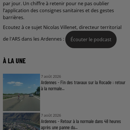
par jour. Un chiffre à retenir pour ne pas oublier
l’application des consignes sanitaires et des gestes
barrières.
Ecoutez à ce sujet Nicolas Villenet, directeur territorial
de l'ARS dans les Ardennes :
Écouter le podcast
À LA UNE
7 août 2026
Ardennes - Fin des travaux sur la Rocade : retour
à la normale...
7 août 2026
Ardennes - Retour à la normale dans 48 heures
après une panne du...