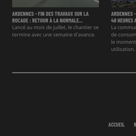
ARDENNES - FIN DES TRAVAUX SUR LA
ARDENNES -
ROCADE : RETOUR À LA NORMALE...
48 HEURES 
Lancé au mois de juillet, le chantier se
La commun
termine avec une semaine d'avance.
de consom
le moment 
utilisation.
ACCUEIL