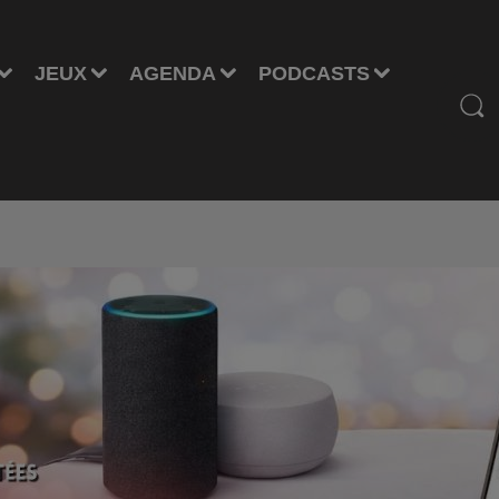
JEUX
AGENDA
PODCASTS