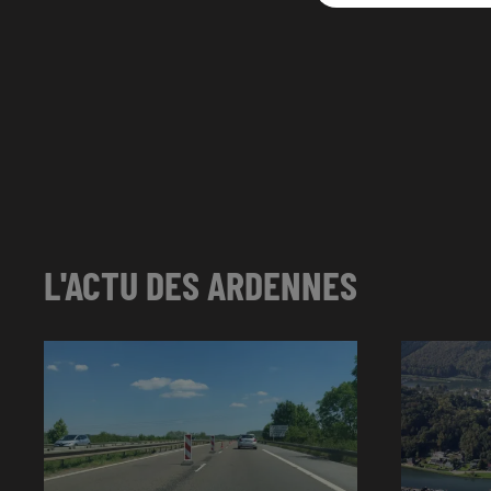
L'ACTU DES ARDENNES