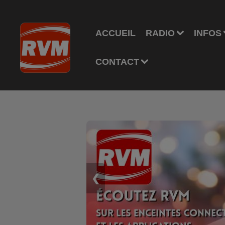
ACCUEIL
RADIO
INFOS
CONTACT
❮