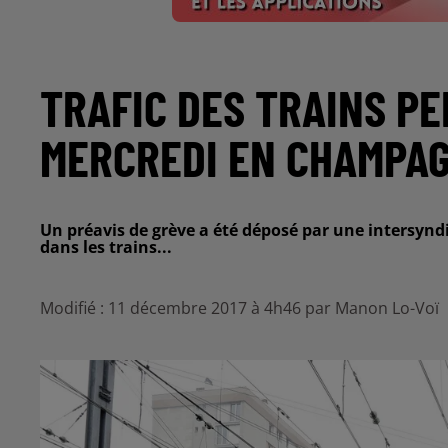
TRAFIC DES TRAINS P
MERCREDI EN CHAMPA
Un préavis de grève a été déposé par une intersynd
dans les trains...
Modifié : 11 décembre 2017 à 4h46 par Manon Lo-Voï