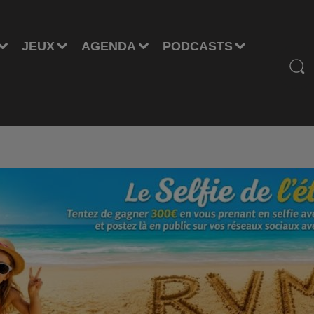
JEUX
AGENDA
PODCASTS