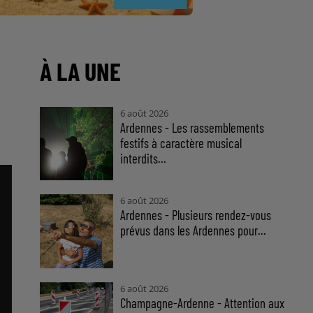
À LA UNE
6 août 2026
Ardennes - Les rassemblements
festifs à caractère musical
interdits...
6 août 2026
Ardennes - Plusieurs rendez-vous
prévus dans les Ardennes pour...
6 août 2026
Champagne-Ardenne - Attention aux