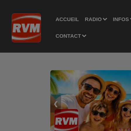
ACCUEIL
RADIO
INFOS
CONTACT
❮