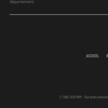
département.
ACCUEIL
© SARL SCOP RVM - Tous droits réservés