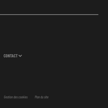
CONTACT
Gestion des cookies
Plan du site