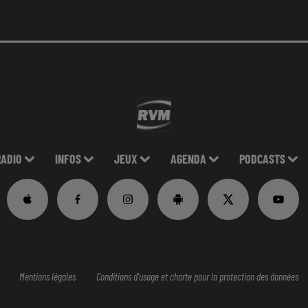
RADIO
INFOS
JEUX
AGENDA
PODCASTS
Mentions légales
Conditions d'usage et charte pour la protection des données