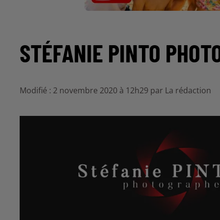
STÉFANIE PINTO PHOT
Modifié : 2 novembre 2020 à 12h29 par La rédaction