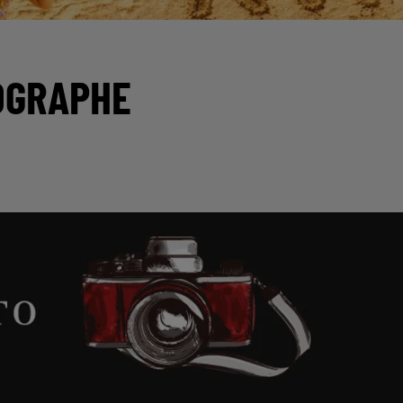
OGRAPHE