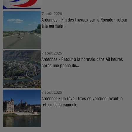
7 août 2026
Ardennes - Fin des travaux sur la Rocade : retour
à la normale...
7 août 2026
Ardennes - Retour à la normale dans 48 heures
après une panne du...
7 août 2026
Ardennes - Un réveil frais ce vendredi avant le
retour de la canicule