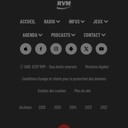
ACCUEIL
RADIO
INFOS
JEUX
AGENDA
PODCASTS
CONTACT
© SARL SCOP RVM - Tous droits réservés
Mentions légales
Conditions d'usage et charte pour la protection des données
Gestion des cookies
Plan du site
Archives
2026
2025
2024
2023
2022