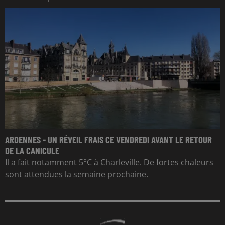
ARDENNES - UN RÉVEIL FRAIS CE VENDREDI AVANT LE RETOUR
DE LA CANICULE
Il a fait notamment 5°C à Charleville. De fortes chaleurs
sont attendues la semaine prochaine.