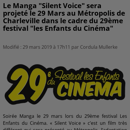
Le Manga "Silent Voice" sera
projeté le 29 Mars au Métropolis de
Charleville dans le cadre du 29ème
festival "les Enfants du Cinéma"
Modifié : 29 mars 2019 à 17h11 par Cordula Mullerke
Soirée Manga le 29 mars lors du 29ème festival Les
Enfants du Cinéma. « Silent Voice » c’est un film très
différent qui sera présenté au Métropolis, l’adaptation