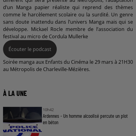
d’un Manga papier réaliste qui reprend des thèmes
comme le harcèlement scolaire ou la surdité. Un genre
sans doute inattendu dans l’univers Manga mais qui se
développe. Mickael Rocle membre de l’association du
festival au micro de Cordula Mullerke
Écouter le podcast
Soirée manga aux Enfants du Cinéma le 29 mars à 21H30
au Métropolis de Charleville-Mézières.
À LA UNE
10h42
Ardennes - Un homme alcoolisé percute un plot
en béton