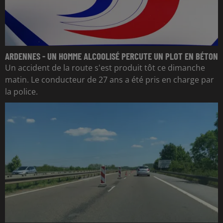
ARDENNES - UN HOMME ALCOOLISÉ PERCUTE UN PLOT EN BÉTON
Un accident de la route s'est produit tôt ce dimanche
matin. Le conducteur de 27 ans a été pris en charge par
la police.