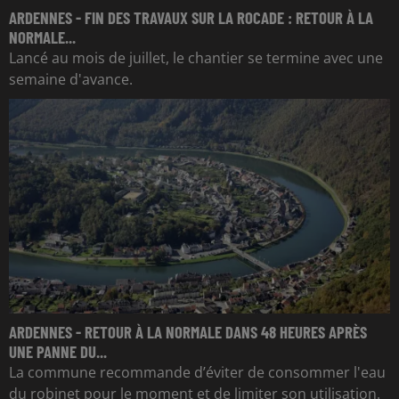
ARDENNES - FIN DES TRAVAUX SUR LA ROCADE : RETOUR À LA
NORMALE...
Lancé au mois de juillet, le chantier se termine avec une
semaine d'avance.
ARDENNES - RETOUR À LA NORMALE DANS 48 HEURES APRÈS
UNE PANNE DU...
La commune recommande d’éviter de consommer l'eau
du robinet pour le moment et de limiter son utilisation.