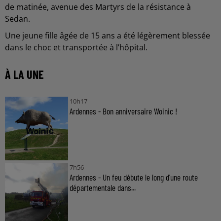
de matinée, avenue des Martyrs de la résistance à
Sedan.
Une jeune fille âgée de 15 ans a été légèrement blessée
dans le choc et transportée à l’hôpital.
À LA UNE
10h17
Ardennes - Bon anniversaire Woinic !
7h56
Ardennes - Un feu débute le long d'une route
départementale dans...