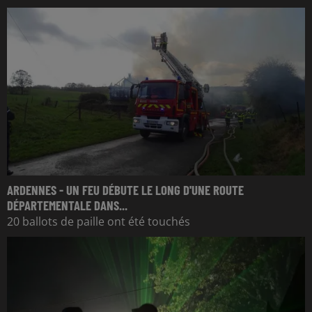
ARDENNES - UN FEU DÉBUTE LE LONG D'UNE ROUTE
DÉPARTEMENTALE DANS...
20 ballots de paille ont été touchés