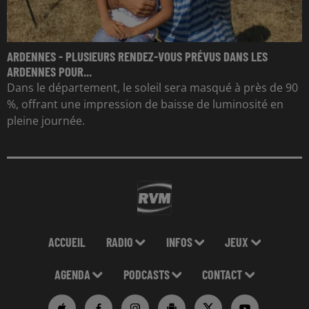
ARDENNES - PLUSIEURS RENDEZ-VOUS PRÉVUS DANS LES
ARDENNES POUR...
Dans le département, le soleil sera masqué à près de 90
%, offrant une impression de baisse de luminosité en
pleine journée.
ACCUEIL
RADIO
INFOS
JEUX
AGENDA
PODCASTS
CONTACT