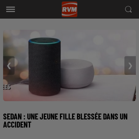
❮
❯
SEDAN : UNE JEUNE FILLE BLESSÉE DANS UN
ACCIDENT