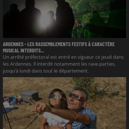
ARDENNES - LES RASSEMBLEMENTS FESTIFS À CARACTÈRE
MUSICAL INTERDITS...
Un arrêté préfectoral est entré en vigueur ce jeudi dans
les Ardennes. Il interdit notamment les rave-parties,
jusqu’à lundi dans tout le département.