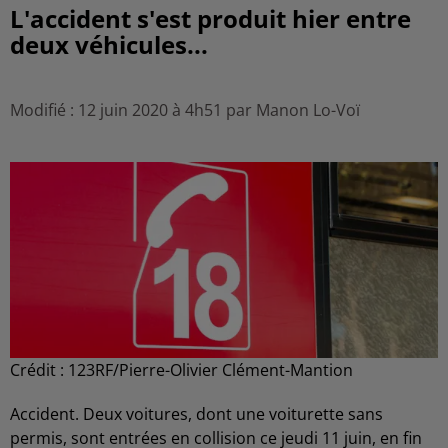
L'accident s'est produit hier entre
deux véhicules...
Modifié : 12 juin 2020 à 4h51 par Manon Lo-Voï
Crédit :
123RF/Pierre-Olivier Clément-Mantion
Accident. Deux voitures, dont une voiturette sans
permis, sont entrées en collision ce jeudi 11 juin, en fin