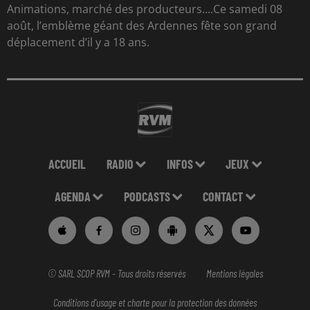
Animations, marché des producteurs....Ce samedi 08
août, l’emblème géant des Ardennes fête son grand
déplacement d’il y a 18 ans.
ACCUEIL
RADIO
INFOS
JEUX
AGENDA
PODCASTS
CONTACT
© SARL SCOP RVM - Tous droits réservés
Mentions légales
Conditions d'usage et charte pour la protection des données