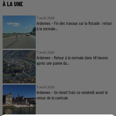
À LA UNE
7 août 2026
Ardennes - Fin des travaux sur la Rocade : retour
à la normale...
7 août 2026
Ardennes - Retour à la normale dans 48 heures
après une panne du...
7 août 2026
Ardennes - Un réveil frais ce vendredi avant le
retour de la canicule