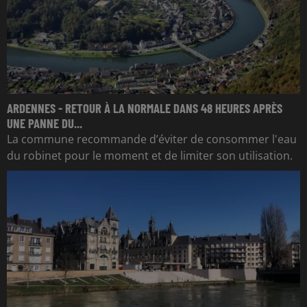
ARDENNES - RETOUR À LA NORMALE DANS 48 HEURES APRÈS
UNE PANNE DU...
La commune recommande d’éviter de consommer l'eau
du robinet pour le moment et de limiter son utilisation.