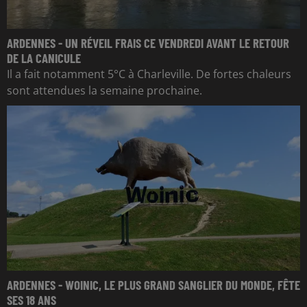
ARDENNES - UN RÉVEIL FRAIS CE VENDREDI AVANT LE RETOUR
DE LA CANICULE
Il a fait notamment 5°C à Charleville. De fortes chaleurs
sont attendues la semaine prochaine.
ARDENNES - WOINIC, LE PLUS GRAND SANGLIER DU MONDE, FÊTE
SES 18 ANS