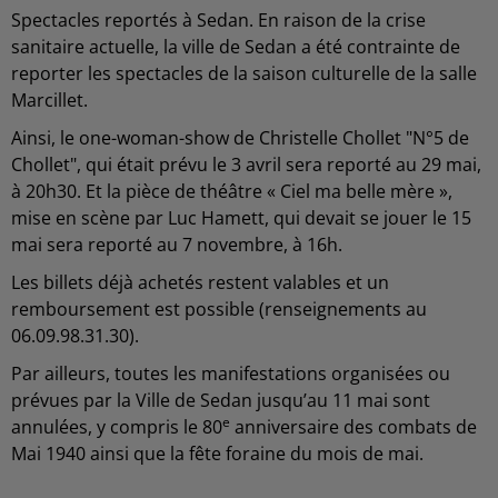
Spectacles reportés à Sedan. En raison de la crise
sanitaire actuelle, la ville de Sedan a été contrainte de
reporter les spectacles de la saison culturelle de la salle
Marcillet.
Ainsi, le one-woman-show de Christelle Chollet "N°5 de
Chollet", qui était prévu le 3 avril sera reporté au 29 mai,
à 20h30. Et la pièce de théâtre « Ciel ma belle mère »,
mise en scène par Luc Hamett, qui devait se jouer le 15
mai sera reporté au 7 novembre, à 16h.
Les billets déjà achetés restent valables et un
remboursement est possible (renseignements au
06.09.98.31.30).
Par ailleurs, toutes les manifestations organisées ou
prévues par la Ville de Sedan jusqu’au 11 mai sont
e
annulées, y compris le 80
anniversaire des combats de
Mai 1940 ainsi que la fête foraine du mois de mai.