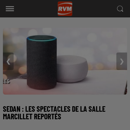
❮
❯
SEDAN : LES SPECTACLES DE LA SALLE
MARCILLET REPORTÉS