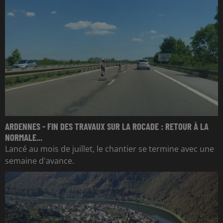
ARDENNES - FIN DES TRAVAUX SUR LA ROCADE : RETOUR À LA
NORMALE...
Lancé au mois de juillet, le chantier se termine avec une
semaine d'avance.