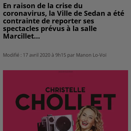
En raison de la crise du
coronavirus, la Ville de Sedan a été
contrainte de reporter ses
spectacles prévus à la salle
Marcillet...
Modifié : 17 avril 2020 à 9h15 par Manon Lo-Voï