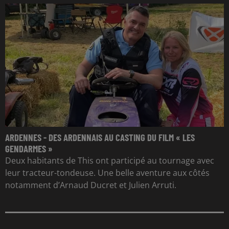
ARDENNES - DES ARDENNAIS AU CASTING DU FILM « LES
GENDARMES »
Deux habitants de This ont participé au tournage avec
leur tracteur-tondeuse. Une belle aventure aux côtés
notamment d’Arnaud Ducret et Julien Arruti.