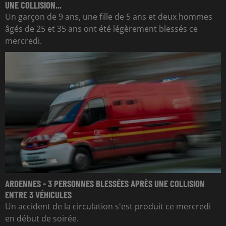
UNE COLLISION...
Un garçon de 9 ans, une fille de 5 ans et deux hommes
âgés de 25 et 35 ans ont été légèrement blessés ce
mercredi.
ARDENNES - 3 PERSONNES BLESSÉES APRÈS UNE COLLISION
ENTRE 3 VÉHICULES
Un accident de la circulation s'est produit ce mercredi
en début de soirée.