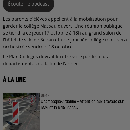
Écouter le podcast
Les parents d’élèves appellent à la mobilisation pour
garder le collège Nassau ouvert. Une réunion publique
se tiendra ce jeudi 17 octobre à 18h au grand salon de
l’hôtel de ville de Sedan et une journée collège mort sera
orchestrée vendredi 18 octobre.
Le Plan Collèges devrait lui être voté par les élus
départementaux à la fin de l’année.
À LA UNE
8h47
Champagne-Ardenne - Attention aux travaux sur
l'A34 et la RN51 dans...