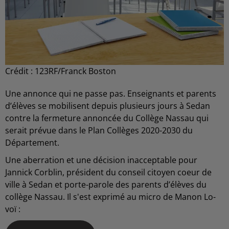
Crédit :
123RF/Franck Boston
Une annonce qui ne passe pas. Enseignants et parents
d’élèves se mobilisent depuis plusieurs jours à Sedan
contre la fermeture annoncée du Collège Nassau qui
serait prévue dans le Plan Collèges 2020-2030 du
Département.
Une aberration et une décision inacceptable pour
Jannick Corblin, président du conseil citoyen coeur de
ville à Sedan et porte-parole des parents d’élèves du
collège Nassau. Il s'est exprimé au micro de Manon Lo-
voï :