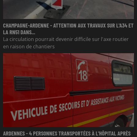
CHAMPAGNE-ARDENNE - ATTENTION AUX TRAVAUX SUR L'A34 ET
LA RN51 DANS...
La circulation pourrait devenir difficile sur l'axe routier
en raison de chantiers
ARDENNES - 4 PERSONNES TRANSPORTÉES À L'HÔPITAL APRÈS