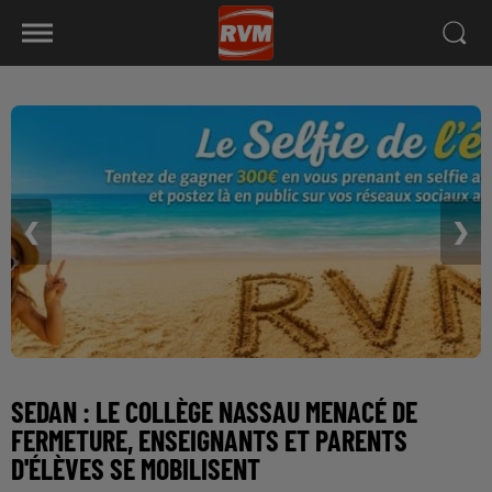
❮
❯
SEDAN : LE COLLÈGE NASSAU MENACÉ DE
FERMETURE, ENSEIGNANTS ET PARENTS
D'ÉLÈVES SE MOBILISENT