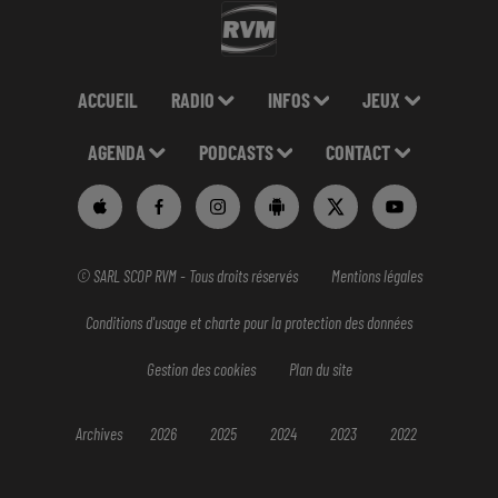
ACCUEIL
RADIO
INFOS
JEUX
AGENDA
PODCASTS
CONTACT
© SARL SCOP RVM - Tous droits réservés
Mentions légales
Conditions d'usage et charte pour la protection des données
Gestion des cookies
Plan du site
Archives
2026
2025
2024
2023
2022