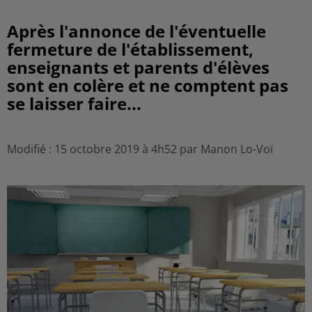
Après l'annonce de l'éventuelle
fermeture de l'établissement,
enseignants et parents d'élèves
sont en colère et ne comptent pas
se laisser faire...
Modifié : 15 octobre 2019 à 4h52 par Manon Lo-Voï