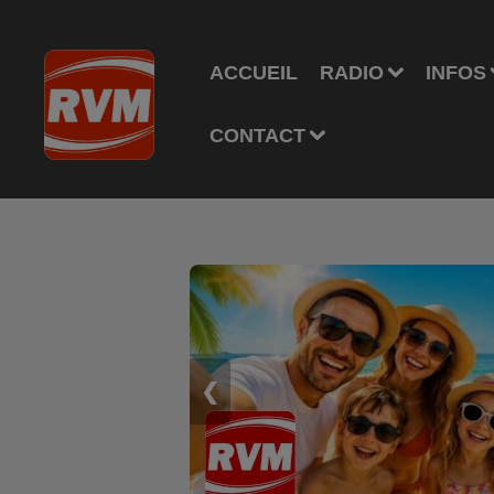
ACCUEIL
RADIO
INFOS
CONTACT
❮