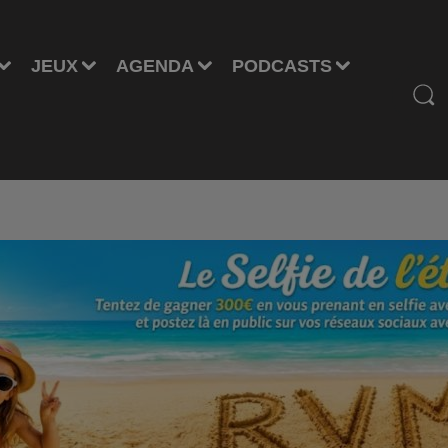
JEUX
AGENDA
PODCASTS