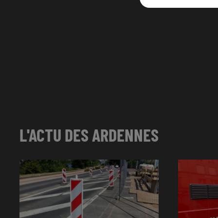
L'ACTU DES ARDENNES