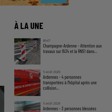
À LA UNE
8h47
Champagne-Ardenne - Attention aux
travaux sur l'A34 et la RN51 dans...
5 août 2026
Ardennes - 4 personnes
transportées à l'hôpital après une
collision...
5 août 2026
Ardennes - 3 personnes blessées