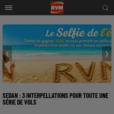
❮
❯
SEDAN : 3 INTERPELLATIONS POUR TOUTE UNE
SÉRIE DE VOLS