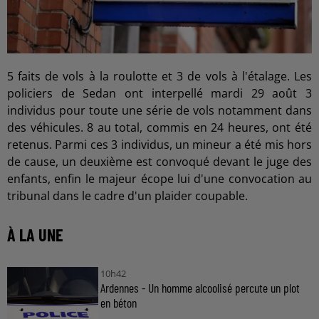
5 faits de vols à la roulotte et 3 de vols à l'étalage. Les
policiers de Sedan ont interpellé mardi 29 août 3
individus pour toute une série de vols notamment dans
des véhicules. 8 au total, commis en 24 heures, ont été
retenus. Parmi ces 3 individus, un mineur a été mis hors
de cause, un deuxième est convoqué devant le juge des
enfants, enfin le majeur écope lui d'une convocation au
tribunal dans le cadre d'un plaider coupable.
À LA UNE
10h42
Ardennes - Un homme alcoolisé percute un plot
en béton