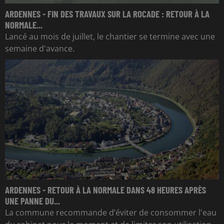
ARDENNES - FIN DES TRAVAUX SUR LA ROCADE : RETOUR À LA
NORMALE...
Lancé au mois de juillet, le chantier se termine avec une
semaine d'avance.
ARDENNES - RETOUR À LA NORMALE DANS 48 HEURES APRÈS
UNE PANNE DU...
La commune recommande d’éviter de consommer l'eau