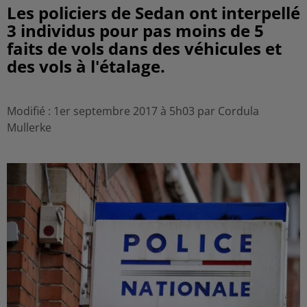
Les policiers de Sedan ont interpellé
3 individus pour pas moins de 5
faits de vols dans des véhicules et
des vols à l'étalage.
Modifié : 1er septembre 2017 à 5h03 par Cordula
Mullerke