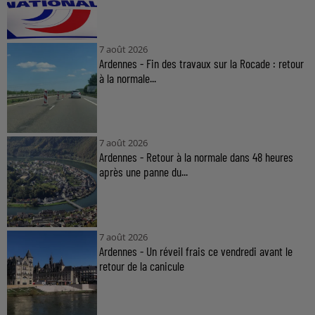
7 août 2026
Ardennes - Fin des travaux sur la Rocade : retour
à la normale...
7 août 2026
Ardennes - Retour à la normale dans 48 heures
après une panne du...
7 août 2026
Ardennes - Un réveil frais ce vendredi avant le
retour de la canicule