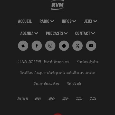
ACCUEIL
RADIO
INFOS
JEUX
AGENDA
PODCASTS
CONTACT
© SARL SCOP RVM - Tous droits réservés
Mentions légales
Conditions d'usage et charte pour la protection des données
Gestion des cookies
Plan du site
Archives
2026
2025
2024
2023
2022