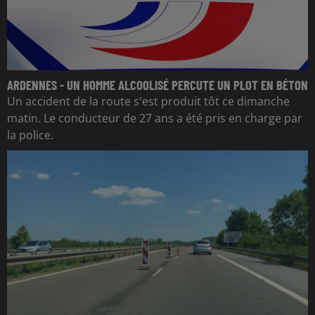
ARDENNES - UN HOMME ALCOOLISÉ PERCUTE UN PLOT EN BÉTON
Un accident de la route s'est produit tôt ce dimanche
matin. Le conducteur de 27 ans a été pris en charge par
la police.