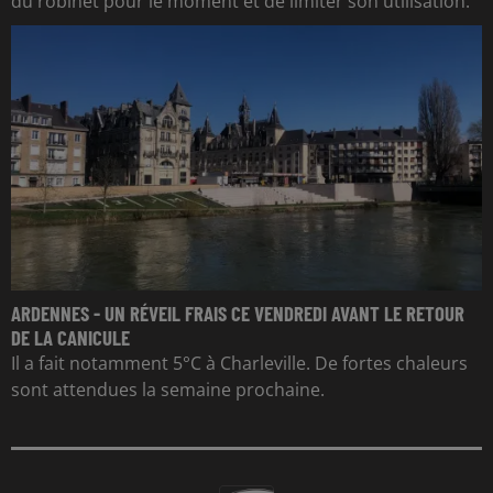
du robinet pour le moment et de limiter son utilisation.
ARDENNES - UN RÉVEIL FRAIS CE VENDREDI AVANT LE RETOUR
DE LA CANICULE
Il a fait notamment 5°C à Charleville. De fortes chaleurs
sont attendues la semaine prochaine.