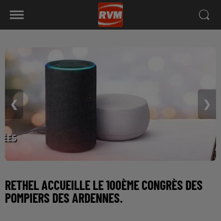
❮
❯
RETHEL ACCUEILLE LE 100ÈME CONGRÈS DES
POMPIERS DES ARDENNES.