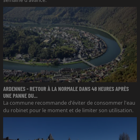
ARDENNES - RETOUR À LA NORMALE DANS 48 HEURES APRÈS
UNE PANNE DU...
La commune recommande d’éviter de consommer l'eau
du robinet pour le moment et de limiter son utilisation.