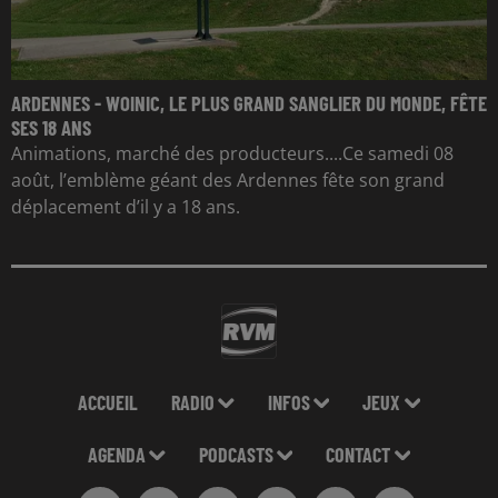
ARDENNES - WOINIC, LE PLUS GRAND SANGLIER DU MONDE, FÊTE
SES 18 ANS
Animations, marché des producteurs....Ce samedi 08
août, l’emblème géant des Ardennes fête son grand
déplacement d’il y a 18 ans.
ACCUEIL
RADIO
INFOS
JEUX
AGENDA
PODCASTS
CONTACT