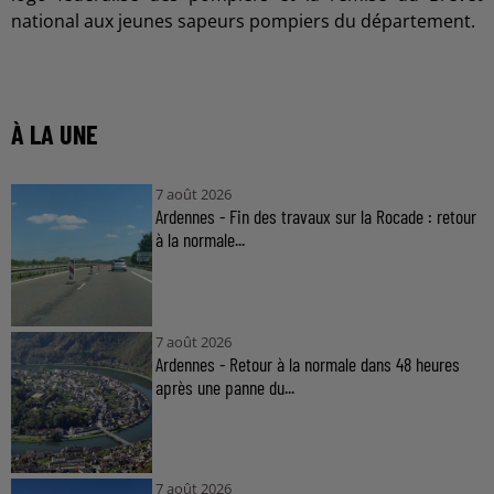
national aux jeunes sapeurs pompiers du département.
À LA UNE
7 août 2026
Ardennes - Fin des travaux sur la Rocade : retour
à la normale...
7 août 2026
Ardennes - Retour à la normale dans 48 heures
après une panne du...
7 août 2026