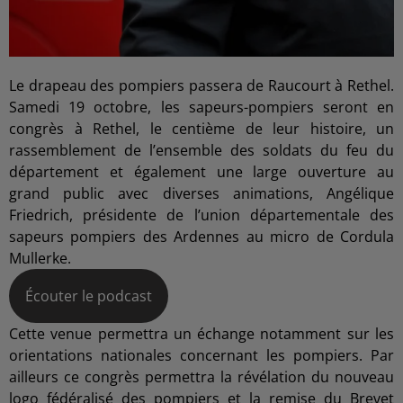
Le drapeau des pompiers passera de Raucourt à Rethel.
Samedi 19 octobre, les sapeurs-pompiers seront en
congrès à Rethel, le centième de leur histoire, un
rassemblement de l’ensemble des soldats du feu du
département et également une large ouverture au
grand public avec diverses animations, Angélique
Friedrich, présidente de l’union départementale des
sapeurs pompiers des Ardennes au micro de Cordula
Mullerke.
Écouter le podcast
Cette venue permettra un échange notamment sur les
orientations nationales concernant les pompiers. Par
ailleurs ce congrès permettra la révélation du nouveau
logo fédéralisé des pompiers et la remise du Brevet