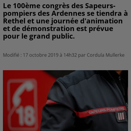
Le 100ème congrès des Sapeurs-
pompiers des Ardennes se tiendra à
Rethel et une journée d'animation
et de démonstration est prévue
pour le grand public.
Modifié : 17 octobre 2019 à 14h32 par Cordula Mullerke