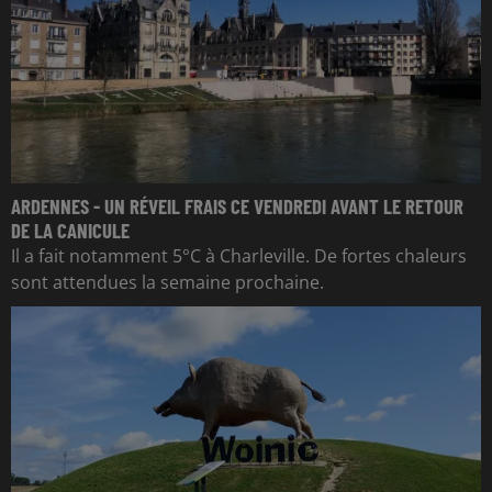
ARDENNES - UN RÉVEIL FRAIS CE VENDREDI AVANT LE RETOUR
DE LA CANICULE
Il a fait notamment 5°C à Charleville. De fortes chaleurs
sont attendues la semaine prochaine.