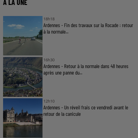
À LA UNE
18h18
Ardennes - Fin des travaux sur la Rocade : retour
à la normale...
16h30
Ardennes - Retour à la normale dans 48 heures
après une panne du...
12h10
Ardennes - Un réveil frais ce vendredi avant le
retour de la canicule