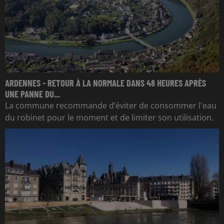
ARDENNES - RETOUR À LA NORMALE DANS 48 HEURES APRÈS
UNE PANNE DU...
La commune recommande d’éviter de consommer l'eau
du robinet pour le moment et de limiter son utilisation.