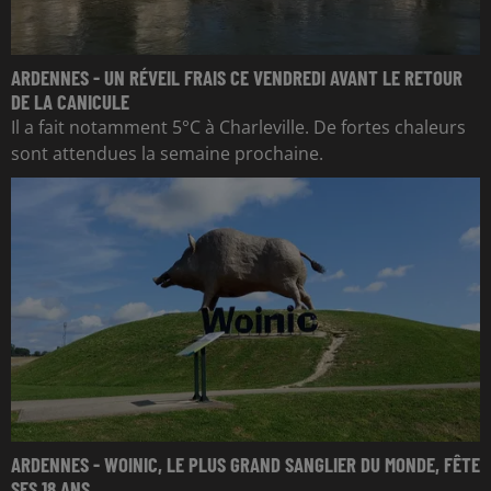
ARDENNES - UN RÉVEIL FRAIS CE VENDREDI AVANT LE RETOUR
DE LA CANICULE
Il a fait notamment 5°C à Charleville. De fortes chaleurs
sont attendues la semaine prochaine.
ARDENNES - WOINIC, LE PLUS GRAND SANGLIER DU MONDE, FÊTE
SES 18 ANS