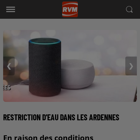
❮
❯
RESTRICTION D'EAU DANS LES ARDENNES
En raison des conditions