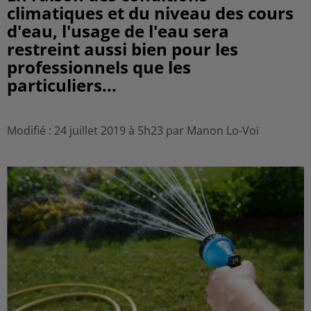
climatiques et du niveau des cours
d'eau, l'usage de l'eau sera
restreint aussi bien pour les
professionnels que les
particuliers...
Modifié : 24 juillet 2019 à 5h23 par Manon Lo-Voï