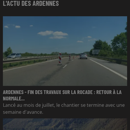
L'ACTU DES ARDENNES
ARDENNES - FIN DES TRAVAUX SUR LA ROCADE : RETOUR À LA
NORMALE...
Lancé au mois de juillet, le chantier se termine avec une
semaine d'avance.