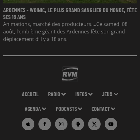
ARDENNES - WOINIC, LE PLUS GRAND SANGLIER DU MONDE, FÊTE
SES 18 ANS
Animations, marché des producteurs....Ce samedi 08
août, l’emblème géant des Ardennes fête son grand
déplacement d’il y a 18 ans.
ACCUEIL
RADIO
INFOS
JEUX
AGENDA
PODCASTS
CONTACT