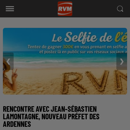
❮
❯
RENCONTRE AVEC JEAN-SÉBASTIEN
LAMONTAGNE, NOUVEAU PRÉFET DES
ARDENNES