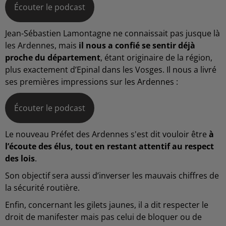
Écouter le podcast
Jean-Sébastien Lamontagne ne connaissait pas jusque là
les Ardennes, mais
il nous a confié se sentir déjà
proche du département
, étant originaire de la région,
plus exactement d’Epinal dans les Vosges. Il nous a livré
ses premières impressions sur les Ardennes :
Écouter le podcast
Le nouveau Préfet des Ardennes s'est dit vouloir être
à
l’écoute des élus, tout en restant attentif au respect
des lois
.
Son objectif sera aussi d’inverser les mauvais chiffres de
la sécurité routière.
Enfin, concernant les gilets jaunes, il a dit respecter le
droit de manifester mais pas celui de bloquer ou de