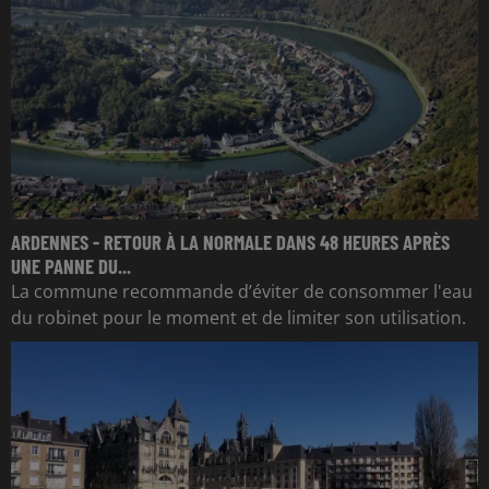
ARDENNES - RETOUR À LA NORMALE DANS 48 HEURES APRÈS
UNE PANNE DU...
La commune recommande d’éviter de consommer l'eau
du robinet pour le moment et de limiter son utilisation.