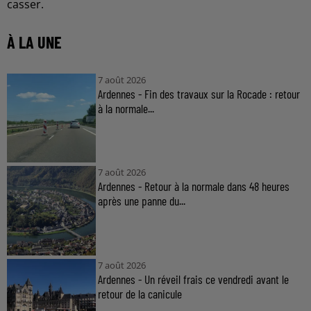
casser.
À LA UNE
7 août 2026
Ardennes - Fin des travaux sur la Rocade : retour
à la normale...
7 août 2026
Ardennes - Retour à la normale dans 48 heures
après une panne du...
7 août 2026
Ardennes - Un réveil frais ce vendredi avant le
retour de la canicule