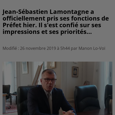
Jean-Sébastien Lamontagne a
officiellement pris ses fonctions de
Préfet hier. Il s'est confié sur ses
impressions et ses priorités...
Modifié : 26 novembre 2019 à 5h44 par Manon Lo-Voï