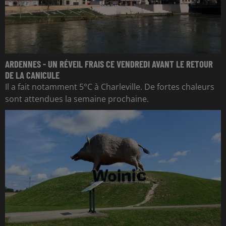
ARDENNES - UN RÉVEIL FRAIS CE VENDREDI AVANT LE RETOUR
DE LA CANICULE
Il a fait notamment 5°C à Charleville. De fortes chaleurs
sont attendues la semaine prochaine.