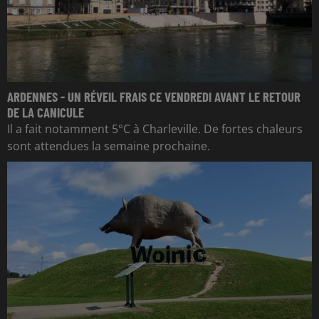
ARDENNES - UN RÉVEIL FRAIS CE VENDREDI AVANT LE RETOUR
DE LA CANICULE
Il a fait notamment 5°C à Charleville. De fortes chaleurs
sont attendues la semaine prochaine.