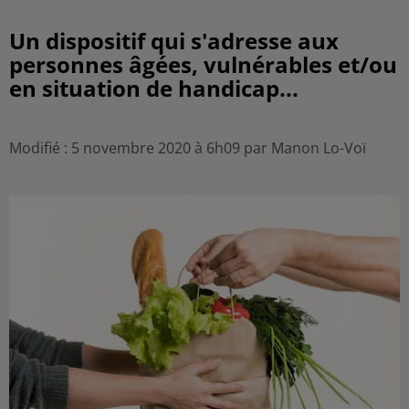
Un dispositif qui s'adresse aux
personnes âgées, vulnérables et/ou
en situation de handicap...
Modifié : 5 novembre 2020 à 6h09 par Manon Lo-Voï