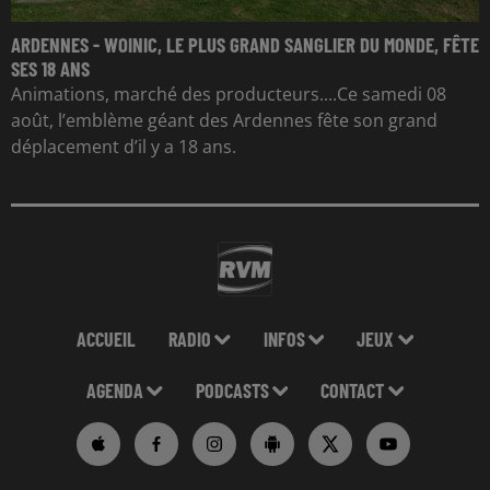
ARDENNES - WOINIC, LE PLUS GRAND SANGLIER DU MONDE, FÊTE
SES 18 ANS
Animations, marché des producteurs....Ce samedi 08
août, l’emblème géant des Ardennes fête son grand
déplacement d’il y a 18 ans.
ACCUEIL
RADIO
INFOS
JEUX
AGENDA
PODCASTS
CONTACT