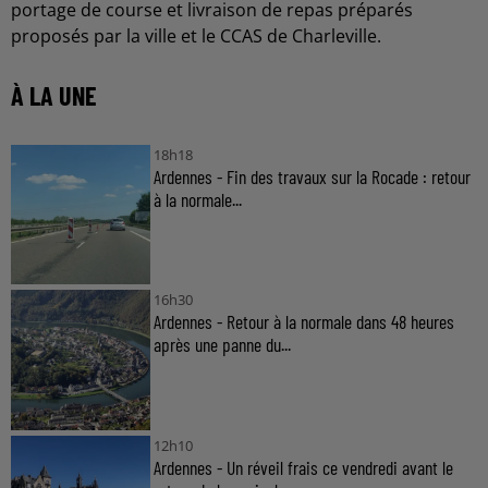
portage de course et livraison de repas préparés
proposés par la ville et le CCAS de Charleville.
À LA UNE
18h18
Ardennes - Fin des travaux sur la Rocade : retour
à la normale...
16h30
Ardennes - Retour à la normale dans 48 heures
après une panne du...
12h10
Ardennes - Un réveil frais ce vendredi avant le