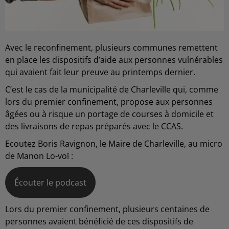
Avec le reconfinement, plusieurs communes remettent
en place les dispositifs d’aide aux personnes vulnérables
qui avaient fait leur preuve au printemps dernier.
C’est le cas de la municipalité de Charleville qui, comme
lors du premier confinement, propose aux personnes
âgées ou à risque un portage de courses à domicile et
des livraisons de repas préparés avec le CCAS.
Ecoutez Boris Ravignon, le Maire de Charleville, au micro
de Manon Lo-voï :
Écouter le podcast
Lors du premier confinement, plusieurs centaines de
personnes avaient bénéficié de ces dispositifs de