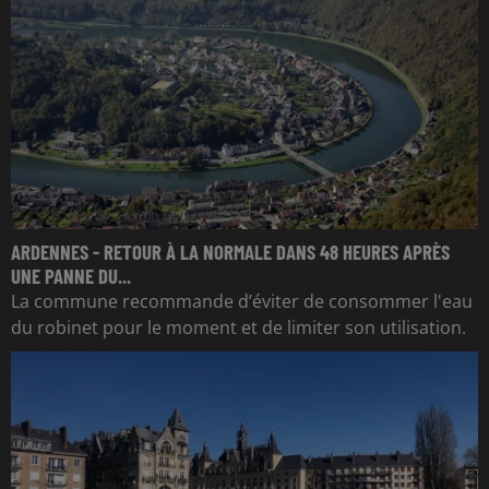
ARDENNES - RETOUR À LA NORMALE DANS 48 HEURES APRÈS
UNE PANNE DU...
La commune recommande d’éviter de consommer l'eau
du robinet pour le moment et de limiter son utilisation.