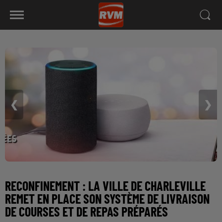
❮
❯
RECONFINEMENT : LA VILLE DE CHARLEVILLE
REMET EN PLACE SON SYSTÈME DE LIVRAISON
DE COURSES ET DE REPAS PRÉPARÉS