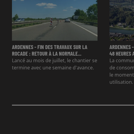
ARDENNES - FIN DES TRAVAUX SUR LA
ARDENNES -
ROCADE : RETOUR À LA NORMALE...
48 HEURES 
Lancé au mois de juillet, le chantier se
La commun
termine avec une semaine d'avance.
de consom
le moment 
utilisation.