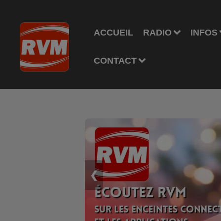
ACCUEIL
RADIO
INFOS
CONTACT
❮