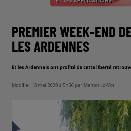
PREMIER WEEK-END D
LES ARDENNES
Et les Ardennais ont profité de cette liberté retrouv
Modifié : 18 mai 2020 à 5h56 par Manon Lo-Voï