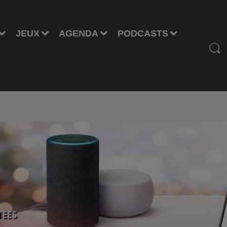
JEUX
AGENDA
PODCASTS