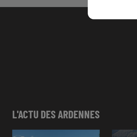
L'ACTU DES ARDENNES