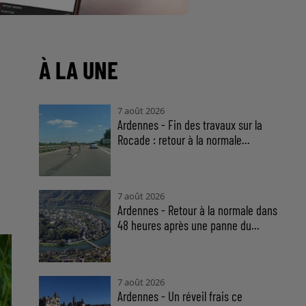
À LA UNE
7 août 2026
Ardennes - Fin des travaux sur la
Rocade : retour à la normale...
7 août 2026
Ardennes - Retour à la normale dans
48 heures après une panne du...
7 août 2026
Ardennes - Un réveil frais ce