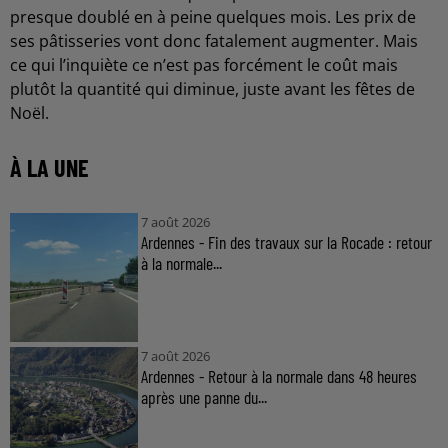
presque doublé en à peine quelques mois. Les prix de
ses pâtisseries vont donc fatalement augmenter. Mais
ce qui l’inquiète ce n’est pas forcément le coût mais
plutôt la quantité qui diminue, juste avant les fêtes de
Noël.
À LA UNE
7 août 2026
Ardennes - Fin des travaux sur la Rocade : retour
à la normale...
7 août 2026
Ardennes - Retour à la normale dans 48 heures
après une panne du...