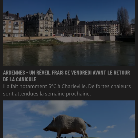
ARDENNES - UN RÉVEIL FRAIS CE VENDREDI AVANT LE RETOUR
DE LA CANICULE
Il a fait notamment 5°C à Charleville. De fortes chaleurs
sont attendues la semaine prochaine.