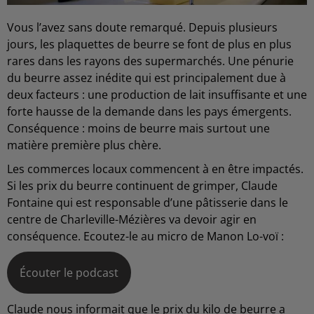
Vous l’avez sans doute remarqué. Depuis plusieurs
jours, les plaquettes de beurre se font de plus en plus
rares dans les rayons des supermarchés. Une pénurie
du beurre assez inédite qui est principalement due à
deux facteurs : une production de lait insuffisante et une
forte hausse de la demande dans les pays émergents.
Conséquence : moins de beurre mais surtout une
matière première plus chère.
Les commerces locaux commencent à en être impactés.
Si les prix du beurre continuent de grimper, Claude
Fontaine qui est responsable d’une pâtisserie dans le
centre de Charleville-Mézières va devoir agir en
conséquence. Ecoutez-le au micro de Manon Lo-voï :
Écouter le podcast
Claude nous informait que le prix du kilo de beurre a