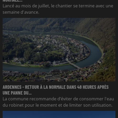
Lancé au mois de juillet, le chantier se termine avec une
semaine d'avance.
ARDENNES - RETOUR À LA NORMALE DANS 48 HEURES APRÈS
UNE PANNE DU...
La commune recommande d’éviter de consommer l'eau
du robinet pour le moment et de limiter son utilisation.