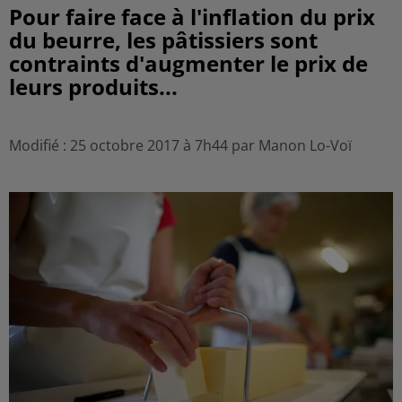
Pour faire face à l'inflation du prix
du beurre, les pâtissiers sont
contraints d'augmenter le prix de
leurs produits...
Modifié : 25 octobre 2017 à 7h44 par Manon Lo-Voï