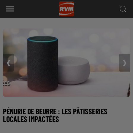
❮
❯
PÉNURIE DE BEURRE : LES PÂTISSERIES
LOCALES IMPACTÉES