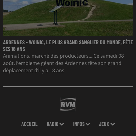
ARDENNES - WOINIC, LE PLUS GRAND SANGLIER DU MONDE, FÊTE
SES 18 ANS
Animations, marché des producteurs....Ce samedi 08
août, l’emblème géant des Ardennes fête son grand
déplacement d’il y a 18 ans.
ACCUEIL
RADIO
INFOS
JEUX