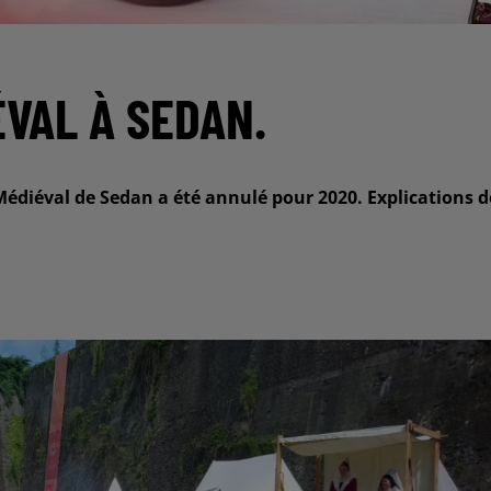
ÉVAL À SEDAN.
 Médiéval de Sedan a été annulé pour 2020. Explications d