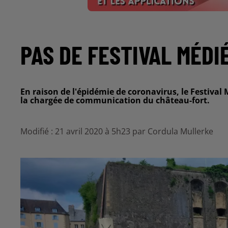
PAS DE FESTIVAL MÉDI
En raison de l'épidémie de coronavirus, le Festival
la chargée de communication du château-fort.
Modifié : 21 avril 2020 à 5h23 par Cordula Mullerke