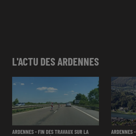
L'ACTU DES ARDENNES
ARDENNES - FIN DES TRAVAUX SUR LA
ARDENNES -