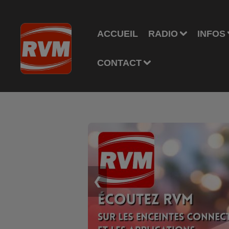
ACCUEIL
RADIO
INFOS
CONTACT
❮