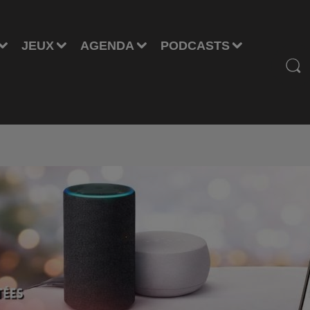
JEUX
AGENDA
PODCASTS