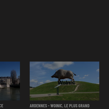
CE
ARDENNES - WOINIC, LE PLUS GRAND