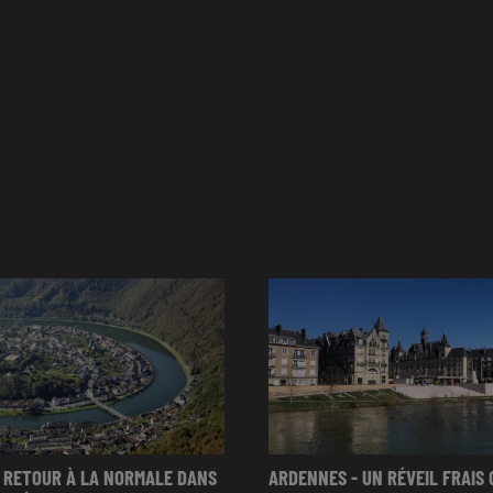
 RETOUR À LA NORMALE DANS
ARDENNES - UN RÉVEIL FRAIS 