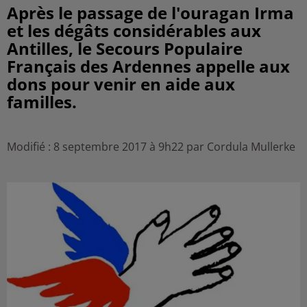
Après le passage de l'ouragan Irma
et les dégâts considérables aux
Antilles, le Secours Populaire
Français des Ardennes appelle aux
dons pour venir en aide aux
familles.
Modifié : 8 septembre 2017 à 9h22 par Cordula Mullerke