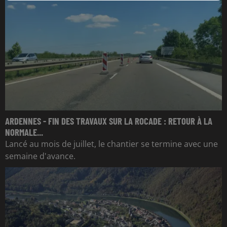
ARDENNES - FIN DES TRAVAUX SUR LA ROCADE : RETOUR À LA
NORMALE...
Lancé au mois de juillet, le chantier se termine avec une
semaine d'avance.