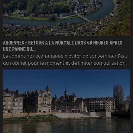
ARDENNES - RETOUR À LA NORMALE DANS 48 HEURES APRÈS
UNE PANNE DU...
La commune recommande d’éviter de consommer l'eau
du robinet pour le moment et de limiter son utilisation.