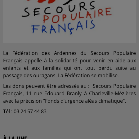
La Fédération des Ardennes du Secours Populaire
Français appelle à la solidarité pour venir en aide aux
enfants et aux familles qui ont tout perdu suite au
passage des ouragans. La Fédération se mobilise.
Les dons peuvent être adressés au : Secours Populaire
Français, 11 rue Edouard Branly à Charleville-Mézières
avec la précision "Fonds d’urgence aléas climatique".
Tél : 03 24 57 44 83
À LA UNE