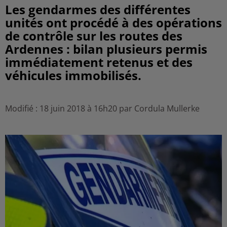
Les gendarmes des différentes
unités ont procédé à des opérations
de contrôle sur les routes des
Ardennes : bilan plusieurs permis
immédiatement retenus et des
véhicules immobilisés.
Modifié : 18 juin 2018 à 16h20 par Cordula Mullerke