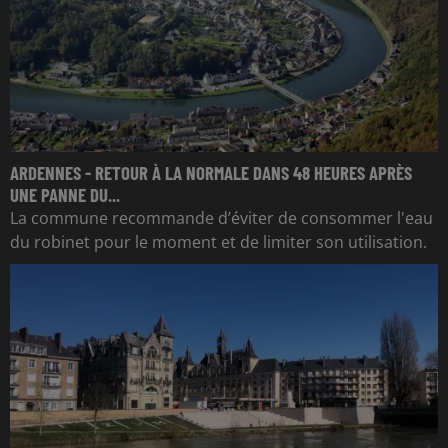
ARDENNES - RETOUR À LA NORMALE DANS 48 HEURES APRÈS
UNE PANNE DU...
La commune recommande d’éviter de consommer l'eau
du robinet pour le moment et de limiter son utilisation.