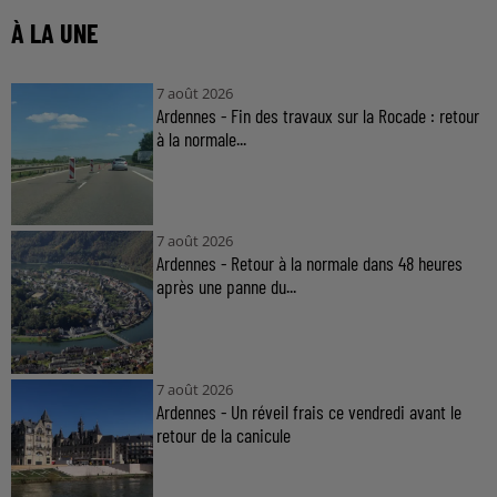
À LA UNE
7 août 2026
Ardennes - Fin des travaux sur la Rocade : retour
à la normale...
7 août 2026
Ardennes - Retour à la normale dans 48 heures
après une panne du...
7 août 2026
Ardennes - Un réveil frais ce vendredi avant le
retour de la canicule