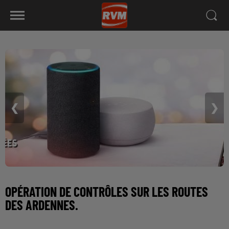
❮
❯
OPÉRATION DE CONTRÔLES SUR LES ROUTES
DES ARDENNES.