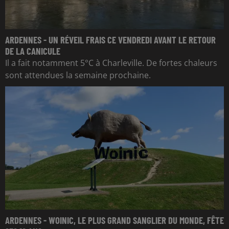
ARDENNES - UN RÉVEIL FRAIS CE VENDREDI AVANT LE RETOUR
DE LA CANICULE
Il a fait notamment 5°C à Charleville. De fortes chaleurs
sont attendues la semaine prochaine.
ARDENNES - WOINIC, LE PLUS GRAND SANGLIER DU MONDE, FÊTE