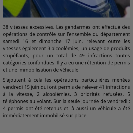
38 vitesses excessives. Les gendarmes ont effectué des
opérations de contrôle sur l’ensemble du département
samedi 16 et dimanche 17 juin, relevant outre les
vitesses également 3 alcoolémies, un usage de produits
stupéfiants, pour un total de 49 infractions toutes
catégories confondues. Il y a eu une rétention de permis
et une immobilisation de véhicule.
S’ajoutent à cela les opérations particulières menées
vendredi 15 juin qui ont permis de relever 41 infractions
à la vitesse, 2 alcoolémies, 3 priorités refusées, 5
téléphones au volant. Sur la seule journée de vendredi :
4 permis ont été retenus et là aussi un véhicule a été
immédiatement immobilisé sur place.