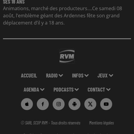
SES 18 ANS
Animations, marché des producteurs....Ce samedi 08
août, l’emblème géant des Ardennes fête son grand
déplacement d’il y a 18 ans.
ACCUEIL
RADIO
INFOS
JEUX
AGENDA
PODCASTS
CONTACT
© SARL SCOP RVM - Tous droits réservés
Mentions légales