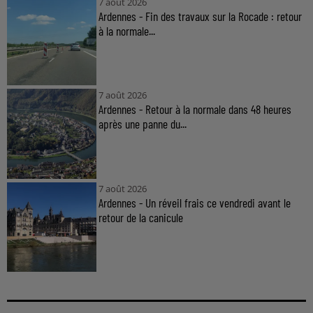
7 août 2026
Ardennes - Fin des travaux sur la Rocade : retour
à la normale...
7 août 2026
Ardennes - Retour à la normale dans 48 heures
après une panne du...
7 août 2026
Ardennes - Un réveil frais ce vendredi avant le
retour de la canicule