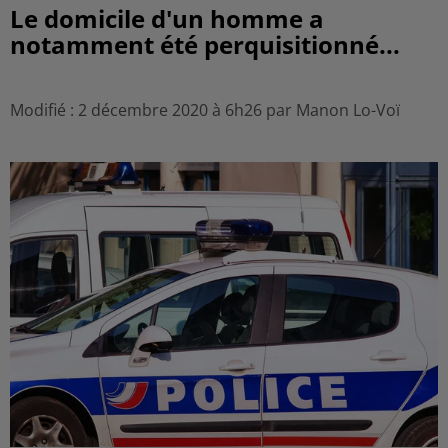
Le domicile d'un homme a
notamment été perquisitionné...
Modifié : 2 décembre 2020 à 6h26 par Manon Lo-Voï