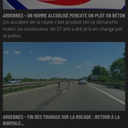
ARDENNES - UN HOMME ALCOOLISÉ PERCUTE UN PLOT EN BÉTON
Un accident de la route s'est produit tôt ce dimanche
matin. Le conducteur de 27 ans a été pris en charge par
la police.
ARDENNES - FIN DES TRAVAUX SUR LA ROCADE : RETOUR À LA
NORMALE...