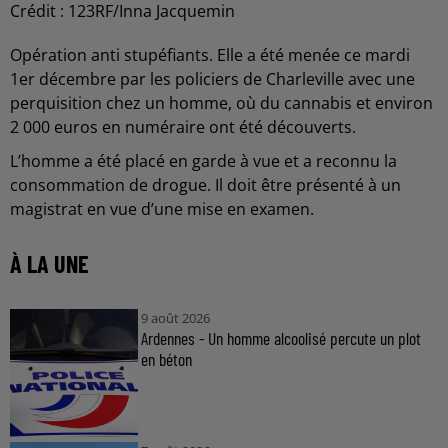
Crédit :
123RF/Inna Jacquemin
Opération anti stupéfiants. Elle a été menée ce mardi
1er décembre par les policiers de Charleville avec une
perquisition chez un homme, où du cannabis et environ
2 000 euros en numéraire ont été découverts.
L’homme a été placé en garde à vue et a reconnu la
consommation de drogue. Il doit être présenté à un
magistrat en vue d’une mise en examen.
À LA UNE
9 août 2026
Ardennes - Un homme alcoolisé percute un plot
en béton