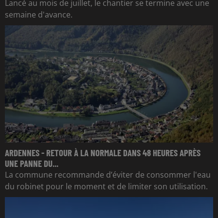
Lancé au mois de juillet, le chantier se termine avec une
semaine d'avance.
ARDENNES - RETOUR À LA NORMALE DANS 48 HEURES APRÈS
UNE PANNE DU...
La commune recommande d’éviter de consommer l'eau
du robinet pour le moment et de limiter son utilisation.