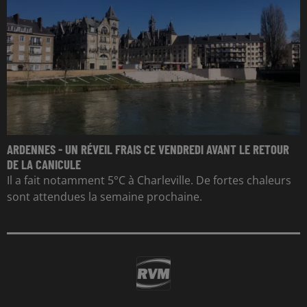
ARDENNES - UN RÉVEIL FRAIS CE VENDREDI AVANT LE RETOUR
DE LA CANICULE
Il a fait notamment 5°C à Charleville. De fortes chaleurs
sont attendues la semaine prochaine.