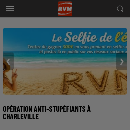
❮
❯
OPÉRATION ANTI-STUPÉFIANTS À
CHARLEVILLE