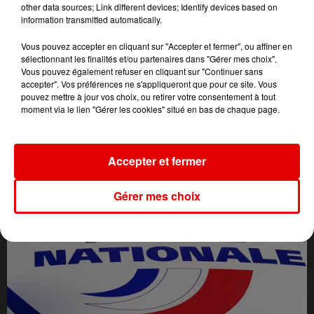
other data sources; Link different devices; Identify devices based on
information transmitted automatically.
Vous pouvez accepter en cliquant sur "Accepter et fermer", ou affiner en
sélectionnant les finalités et/ou partenaires dans "Gérer mes choix".
Vous pouvez également refuser en cliquant sur "Continuer sans
accepter". Vos préférences ne s'appliqueront que pour ce site. Vous
pouvez mettre à jour vos choix, ou retirer votre consentement à tout
moment via le lien "Gérer les cookies" situé en bas de chaque page.
L'ACTU DES ARDENNES
Accepter et fermer
Gérer mes choix