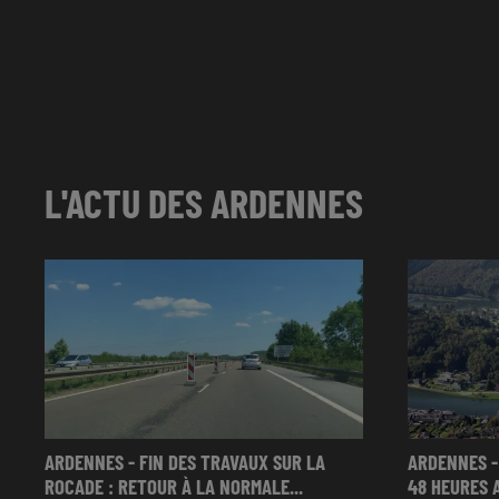
L'ACTU DES ARDENNES
ARDENNES - FIN DES TRAVAUX SUR LA
ARDENNES -
ROCADE : RETOUR À LA NORMALE...
48 HEURES 