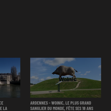
CE
ARDENNES - WOINIC, LE PLUS GRAND
E LA
SANGLIER DU MONDE, FÊTE SES 18 ANS