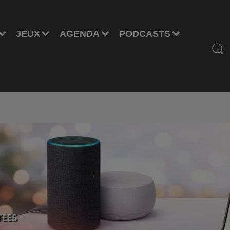
JEUX
AGENDA
PODCASTS