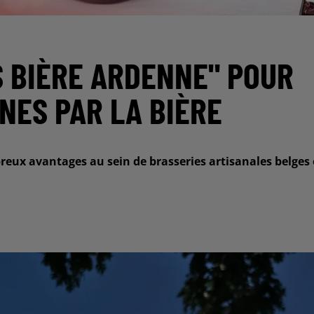
S BIÈRE ARDENNE" POUR
NES PAR LA BIÈRE
eux avantages au sein de brasseries artisanales belges 