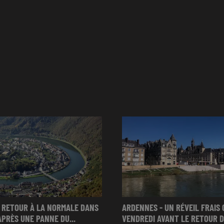
 RETOUR À LA NORMALE DANS
ARDENNES - UN RÉVEIL FRAIS 
APRÈS UNE PANNE DU...
VENDREDI AVANT LE RETOUR D