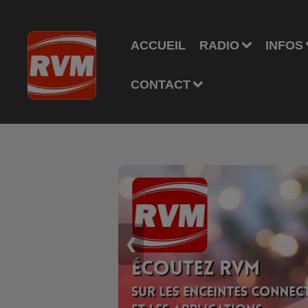
ACCUEIL
RADIO
INFOS
CONTACT
❮