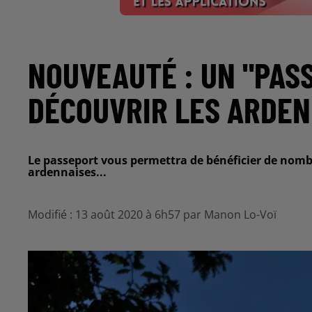
NOUVEAUTÉ : UN "PAS
DÉCOUVRIR LES ARDEN
Le passeport vous permettra de bénéficier de nombr
ardennaises...
Modifié : 13 août 2020 à 6h57 par Manon Lo-Voï