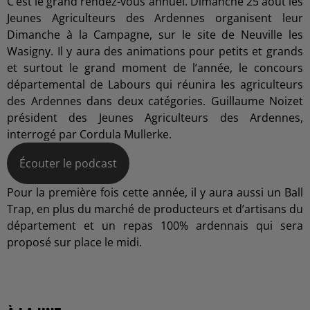
C’est le grand rendez-vous annuel. Dimanche 25 aout les
Jeunes Agriculteurs des Ardennes organisent leur
Dimanche à la Campagne, sur le site de Neuville les
Wasigny. Il y aura des animations pour petits et grands
et surtout le grand moment de l’année, le concours
départemental de Labours qui réunira les agriculteurs
des Ardennes dans deux catégories. Guillaume Noizet
président des Jeunes Agriculteurs des Ardennes,
interrogé par Cordula Mullerke.
Écouter le podcast
Pour la première fois cette année, il y aura aussi un Ball
Trap, en plus du marché de producteurs et d’artisans du
département et un repas 100% ardennais qui sera
proposé sur place le midi.