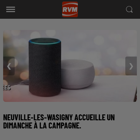
❮
❯
NEUVILLE-LES-WASIGNY ACCUEILLE UN
DIMANCHE À LA CAMPAGNE.