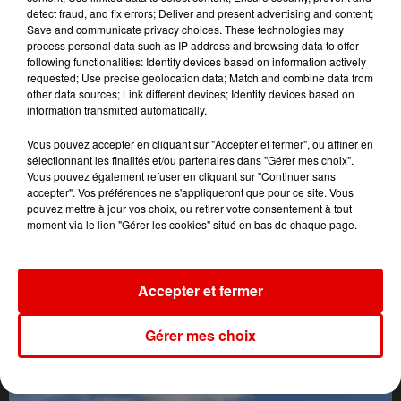
detect fraud, and fix errors; Deliver and present advertising and content;
Save and communicate privacy choices. These technologies may
process personal data such as IP address and browsing data to offer
following functionalities: Identify devices based on information actively
requested; Use precise geolocation data; Match and combine data from
other data sources; Link different devices; Identify devices based on
information transmitted automatically.
Vous pouvez accepter en cliquant sur "Accepter et fermer", ou affiner en
sélectionnant les finalités et/ou partenaires dans "Gérer mes choix".
Vous pouvez également refuser en cliquant sur "Continuer sans
accepter". Vos préférences ne s'appliqueront que pour ce site. Vous
pouvez mettre à jour vos choix, ou retirer votre consentement à tout
moment via le lien "Gérer les cookies" situé en bas de chaque page.
Accepter et fermer
Gérer mes choix
L'ACTU DES ARDENNES