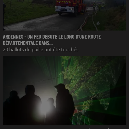
ARDENNES - UN FEU DÉBUTE LE LONG D'UNE ROUTE
DÉPARTEMENTALE DANS...
20 ballots de paille ont été touchés