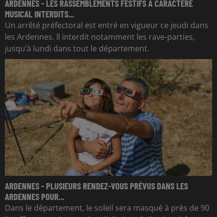
ARDENNES - LES RASSEMBLEMENTS FESTIFS À CARACTÈRE
MUSICAL INTERDITS...
Un arrêté préfectoral est entré en vigueur ce jeudi dans
les Ardennes. Il interdit notamment les rave-parties,
jusqu’à lundi dans tout le département.
ARDENNES - PLUSIEURS RENDEZ-VOUS PRÉVUS DANS LES
ARDENNES POUR...
Dans le département, le soleil sera masqué à près de 90