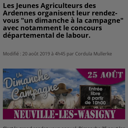
Les Jeunes Agriculteurs des
Ardennes organisent leur rendez-
vous "un dimanche à la campagne"
avec notamment le concours
départemental de labour.
Modifié : 20 août 2019 à 4h45 par Cordula Mullerke