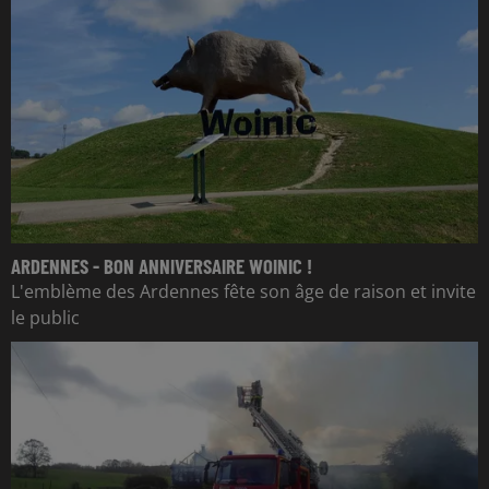
ARDENNES - BON ANNIVERSAIRE WOINIC !
L'emblème des Ardennes fête son âge de raison et invite
le public