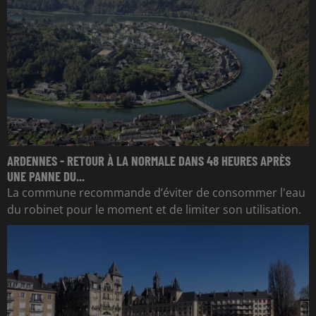
ARDENNES - RETOUR À LA NORMALE DANS 48 HEURES APRÈS
UNE PANNE DU...
La commune recommande d’éviter de consommer l'eau
du robinet pour le moment et de limiter son utilisation.