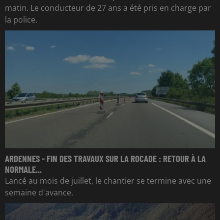
matin. Le conducteur de 27 ans a été pris en charge par
la police.
ARDENNES - FIN DES TRAVAUX SUR LA ROCADE : RETOUR À LA
NORMALE...
Lancé au mois de juillet, le chantier se termine avec une
semaine d'avance.