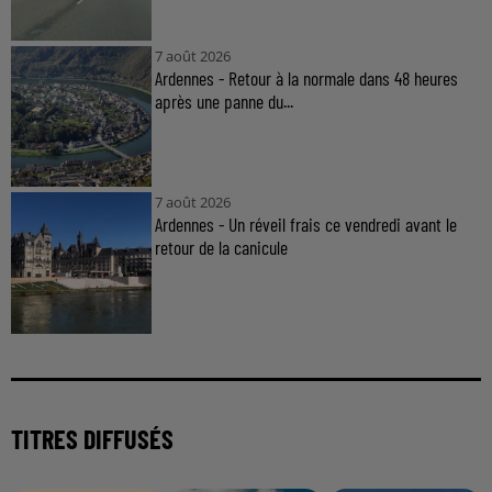
7 août 2026
Ardennes - Retour à la normale dans 48 heures
après une panne du...
7 août 2026
Ardennes - Un réveil frais ce vendredi avant le
retour de la canicule
TITRES DIFFUSÉS