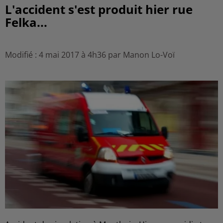
L'accident s'est produit hier rue
Felka...
Modifié : 4 mai 2017 à 4h36 par Manon Lo-Voï