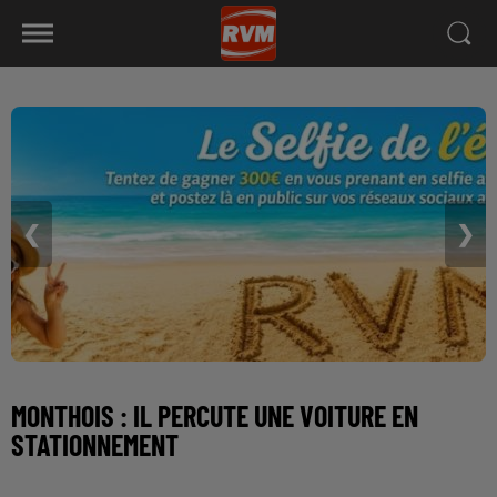
❮
❯
MONTHOIS : IL PERCUTE UNE VOITURE EN
STATIONNEMENT