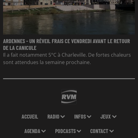
ARDENNES - UN RÉVEIL FRAIS CE VENDREDI AVANT LE RETOUR
DE LA CANICULE
Il a fait notamment 5°C à Charleville. De fortes chaleurs
sont attendues la semaine prochaine.
ACCUEIL
RADIO
INFOS
JEUX
AGENDA
PODCASTS
CONTACT