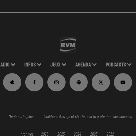
RADIO
INFOS
JEUX
AGENDA
PODCASTS
Mentions légales
Conditions d'usage et charte pour la protection des données
Archives
2026
2025
2024
2023
2022