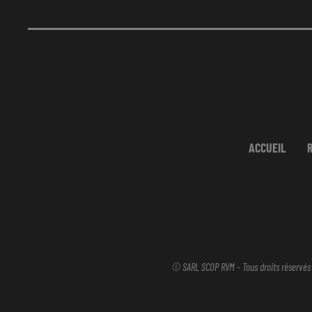
ACCUEIL
© SARL SCOP RVM - Tous droits réservés