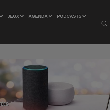
JEUX
AGENDA
PODCASTS