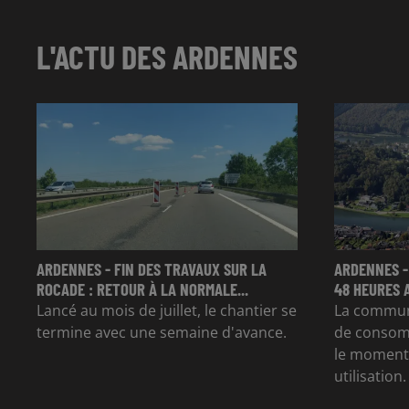
L'ACTU DES ARDENNES
ARDENNES - FIN DES TRAVAUX SUR LA
ARDENNES -
ROCADE : RETOUR À LA NORMALE...
48 HEURES 
Lancé au mois de juillet, le chantier se
La commun
termine avec une semaine d'avance.
de consom
le moment 
utilisation.