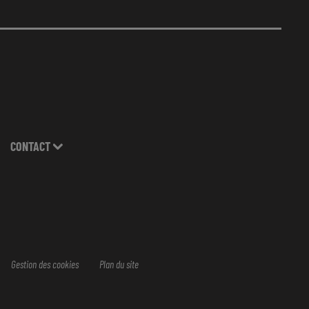
CONTACT
Gestion des cookies
Plan du site