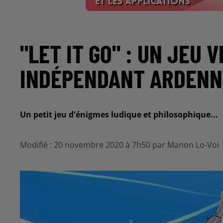
"LET IT GO" : UN JEU 
INDÉPENDANT ARDENN
Un petit jeu d'énigmes ludique et philosophique...
Modifié : 20 novembre 2020 à 7h50 par Manon Lo-Voï