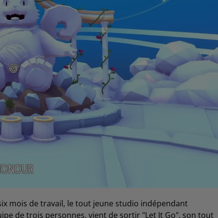
ix mois de travail, le tout jeune studio indépendant
pe de trois personnes, vient de sortir "Let It Go", son tout