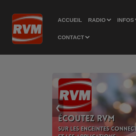
ACCUEIL
RADIO
INFOS
CONTACT
❮