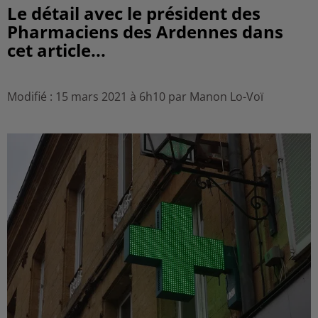
Le détail avec le président des
Pharmaciens des Ardennes dans
cet article...
Modifié : 15 mars 2021 à 6h10 par Manon Lo-Voï