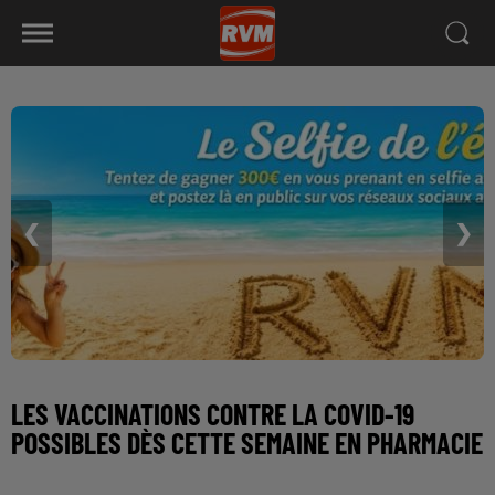
❮
❯
LES VACCINATIONS CONTRE LA COVID-19
POSSIBLES DÈS CETTE SEMAINE EN PHARMACIE