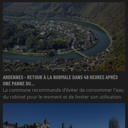
ARDENNES - RETOUR À LA NORMALE DANS 48 HEURES APRÈS
UNE PANNE DU...
La commune recommande d’éviter de consommer l'eau
du robinet pour le moment et de limiter son utilisation.