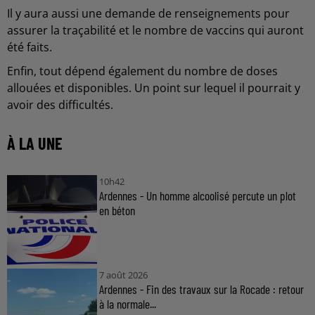
Il y aura aussi une demande de renseignements pour
assurer la traçabilité et le nombre de vaccins qui auront
été faits.
Enfin, tout dépend également du nombre de doses
allouées et disponibles. Un point sur lequel il pourrait y
avoir des difficultés.
À LA UNE
10h42
Ardennes - Un homme alcoolisé percute un plot
en béton
7 août 2026
Ardennes - Fin des travaux sur la Rocade : retour
à la normale...