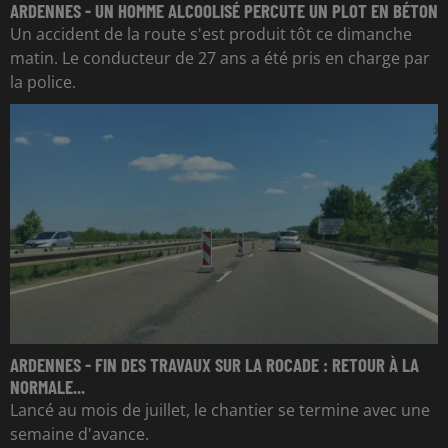
ARDENNES - UN HOMME ALCOOLISÉ PERCUTE UN PLOT EN BÉTON
Un accident de la route s'est produit tôt ce dimanche
matin. Le conducteur de 27 ans a été pris en charge par
la police.
ARDENNES - FIN DES TRAVAUX SUR LA ROCADE : RETOUR À LA
NORMALE...
Lancé au mois de juillet, le chantier se termine avec une
semaine d'avance.