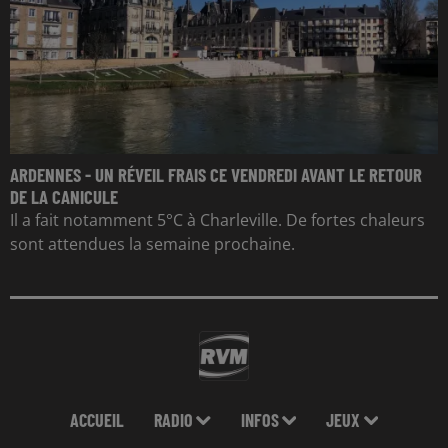
ARDENNES - UN RÉVEIL FRAIS CE VENDREDI AVANT LE RETOUR
DE LA CANICULE
Il a fait notamment 5°C à Charleville. De fortes chaleurs
sont attendues la semaine prochaine.
ACCUEIL
RADIO
INFOS
JEUX