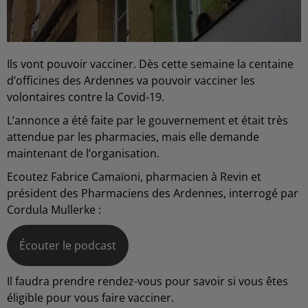
Ils vont pouvoir vacciner. Dès cette semaine la centaine
d’officines des Ardennes va pouvoir vacciner les
volontaires contre la Covid-19.
L’annonce a été faite par le gouvernement et était très
attendue par les pharmacies, mais elle demande
maintenant de l’organisation.
Ecoutez Fabrice Camaïoni, pharmacien à Revin et
président des Pharmaciens des Ardennes, interrogé par
Cordula Mullerke :
Écouter le podcast
Il faudra prendre rendez-vous pour savoir si vous êtes
éligible pour vous faire vacciner.