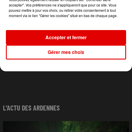
accepter". Vos préférences ne s'appliqueront que pour ce site. Vous
pouvez mettre à jour vos choix, ou retirer votre consentement à tout
moment via le lien "Gérer les cookies" situé en bas de chaque page.
Accepter et fermer
Gérer mes choix
L'ACTU DES ARDENNES