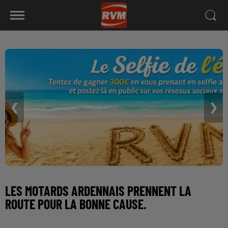
❮
❯
LES MOTARDS ARDENNAIS PRENNENT LA
ROUTE POUR LA BONNE CAUSE.