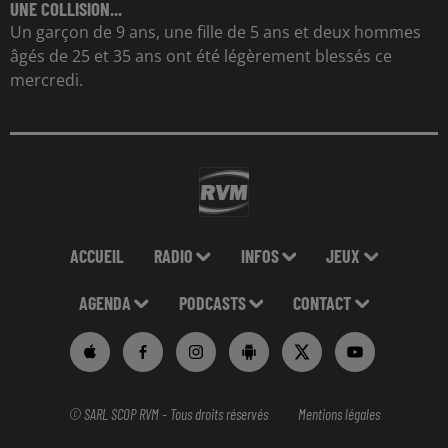
UNE COLLISION...
Un garçon de 9 ans, une fille de 5 ans et deux hommes
âgés de 25 et 35 ans ont été légèrement blessés ce
mercredi.
ACCUEIL
RADIO
INFOS
JEUX
AGENDA
PODCASTS
CONTACT
© SARL SCOP RVM - Tous droits réservés
Mentions légales