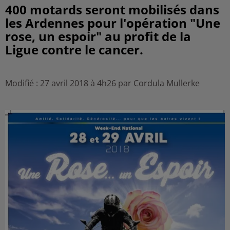
400 motards seront mobilisés dans
les Ardennes pour l'opération "Une
rose, un espoir" au profit de la
Ligue contre le cancer.
Modifié : 27 avril 2018 à 4h26 par Cordula Mullerke