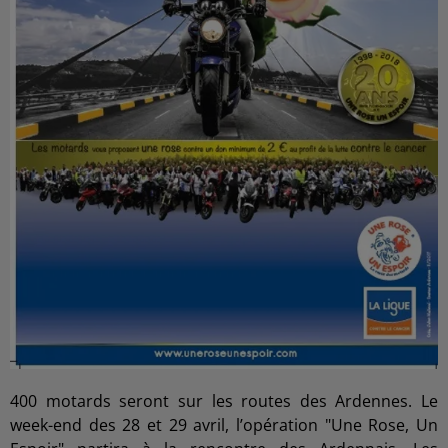
400 motards seront sur les routes des Ardennes. Le
week-end des 28 et 29 avril, l’opération "Une Rose, Un