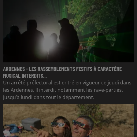
ARDENNES - LES RASSEMBLEMENTS FESTIFS À CARACTÈRE
MUSICAL INTERDITS...
Un arrêté préfectoral est entré en vigueur ce jeudi dans
les Ardennes. Il interdit notamment les rave-parties,
jusqu’à lundi dans tout le département.