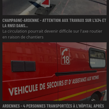
CHAMPAGNE-ARDENNE - ATTENTION AUX TRAVAUX SUR L'A34 ET
LA RN51 DANS...
La circulation pourrait devenir difficile sur l'axe routier
en raison de chantiers
ARDENNES - 4 PERSONNES TRANSPORTÉES À L'HÔPITAL APRÈS