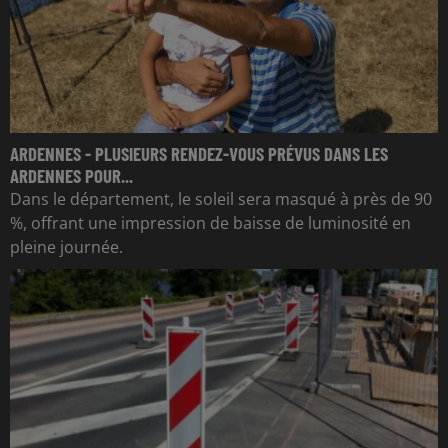
ARDENNES - PLUSIEURS RENDEZ-VOUS PRÉVUS DANS LES
ARDENNES POUR...
Dans le département, le soleil sera masqué à près de 90
%, offrant une impression de baisse de luminosité en
pleine journée.