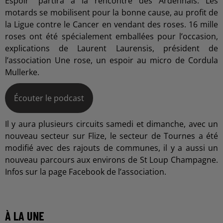
Espoir" partira à la rencontre des Ardennais. Les
motards se mobilisent pour la bonne cause, au profit de
la Ligue contre le Cancer en vendant des roses. 16 mille
roses ont été spécialement emballées pour l’occasion,
explications de Laurent Laurensis, président de
l’association Une rose, un espoir au micro de Cordula
Mullerke.
Écouter le podcast
Il y aura plusieurs circuits samedi et dimanche, avec un
nouveau secteur sur Flize, le secteur de Tournes a été
modifié avec des rajouts de communes, il y a aussi un
nouveau parcours aux environs de St Loup Champagne.
Infos sur la page Facebook de l’association.
À LA UNE