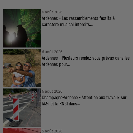
6 août 2026
Ardennes - Les rassemblements festifs à
caractère musical interdits...
6 août 2026
Ardennes - Plusieurs rendez-vous prévus dans les
Ardennes pour...
6 août 2026
Champagne-Ardenne - Attention aux travaux sur
l'A34 et la RN51 dans...
5 août 2026