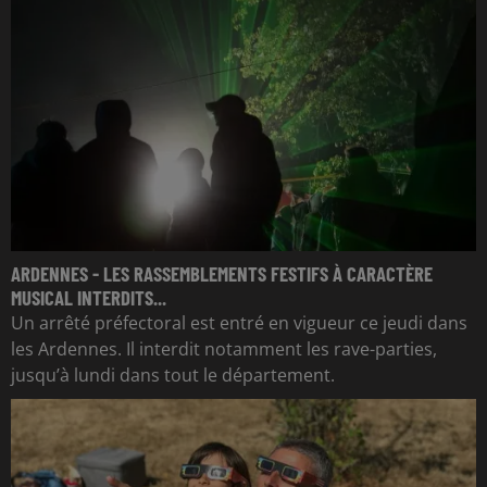
ARDENNES - LES RASSEMBLEMENTS FESTIFS À CARACTÈRE
MUSICAL INTERDITS...
Un arrêté préfectoral est entré en vigueur ce jeudi dans
les Ardennes. Il interdit notamment les rave-parties,
jusqu’à lundi dans tout le département.