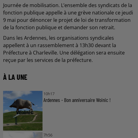
Journée de mobilisation. L’ensemble des syndicats de la
fonction publique appelle à une grève nationale ce jeudi
9 mai pour dénoncer le projet de loi de transformation
de la fonction publique et demander son retrait.
Dans les Ardennes, les organisations syndicales
appellent à un rassemblement à 13h30 devant la
Préfecture à Charleville. Une délégation sera ensuite
reçue par les services de la préfecture.
À LA UNE
10h17
Ardennes - Bon anniversaire Woinic !
7h56