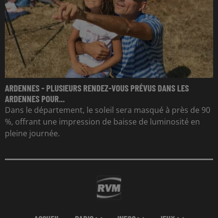
ARDENNES - PLUSIEURS RENDEZ-VOUS PRÉVUS DANS LES
ARDENNES POUR...
Dans le département, le soleil sera masqué à près de 90
%, offrant une impression de baisse de luminosité en
pleine journée.