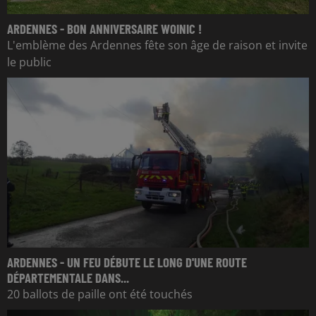
ARDENNES - BON ANNIVERSAIRE WOINIC !
L'emblème des Ardennes fête son âge de raison et invite
le public
ARDENNES - UN FEU DÉBUTE LE LONG D'UNE ROUTE
DÉPARTEMENTALE DANS...
20 ballots de paille ont été touchés