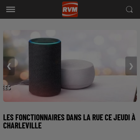
❮
❯
LES FONCTIONNAIRES DANS LA RUE CE JEUDI À
CHARLEVILLE