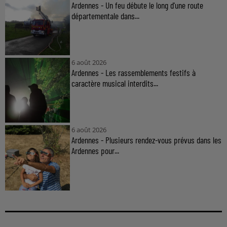
Ardennes - Un feu débute le long d'une route
départementale dans...
6 août 2026
Ardennes - Les rassemblements festifs à
caractère musical interdits...
6 août 2026
Ardennes - Plusieurs rendez-vous prévus dans les
Ardennes pour...