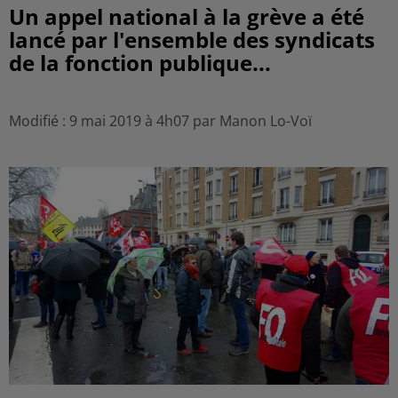
Un appel national à la grève a été
lancé par l'ensemble des syndicats
de la fonction publique...
Modifié : 9 mai 2019 à 4h07 par Manon Lo-Voï