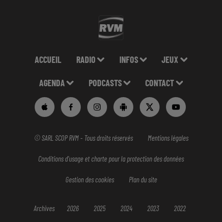
ACCUEIL
RADIO
INFOS
JEUX
AGENDA
PODCASTS
CONTACT
© SARL SCOP RVM - Tous droits réservés
Mentions légales
Conditions d'usage et charte pour la protection des données
Gestion des cookies
Plan du site
Archives
2026
2025
2024
2023
2022