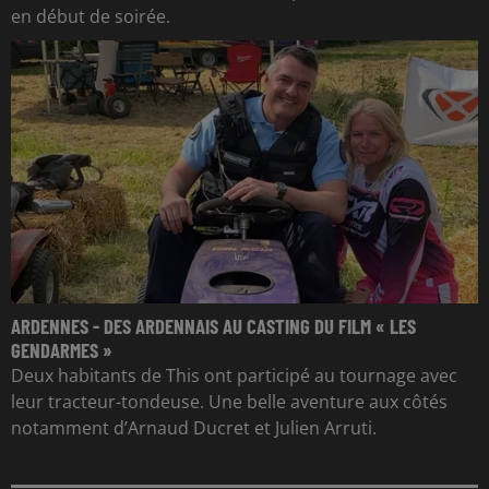
en début de soirée.
ARDENNES - DES ARDENNAIS AU CASTING DU FILM « LES
GENDARMES »
Deux habitants de This ont participé au tournage avec
leur tracteur-tondeuse. Une belle aventure aux côtés
notamment d’Arnaud Ducret et Julien Arruti.