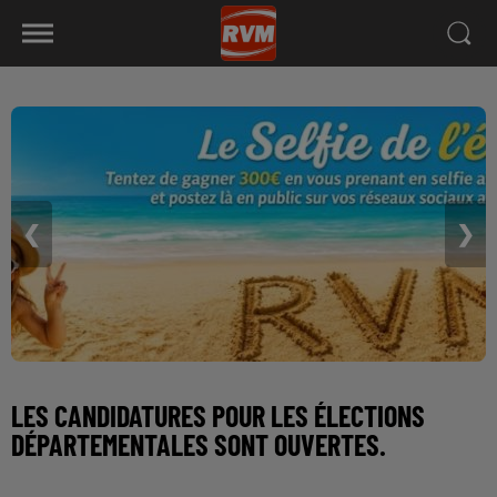
❮
❯
LES CANDIDATURES POUR LES ÉLECTIONS
DÉPARTEMENTALES SONT OUVERTES.