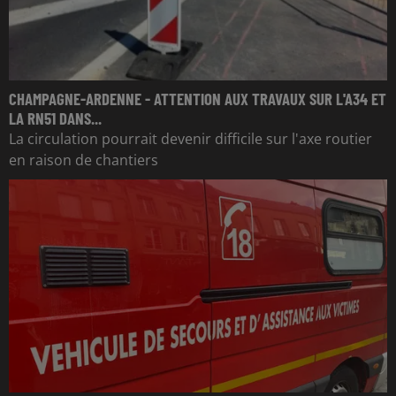
CHAMPAGNE-ARDENNE - ATTENTION AUX TRAVAUX SUR L'A34 ET
LA RN51 DANS...
La circulation pourrait devenir difficile sur l'axe routier
en raison de chantiers