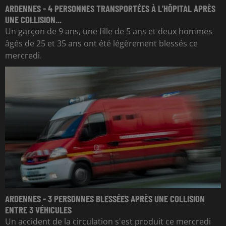
ARDENNES - 4 PERSONNES TRANSPORTÉES À L'HÔPITAL APRÈS
UNE COLLISION...
Un garçon de 9 ans, une fille de 5 ans et deux hommes
âgés de 25 et 35 ans ont été légèrement blessés ce
mercredi.
ARDENNES - 3 PERSONNES BLESSÉES APRÈS UNE COLLISION
ENTRE 3 VÉHICULES
Un accident de la circulation s'est produit ce mercredi