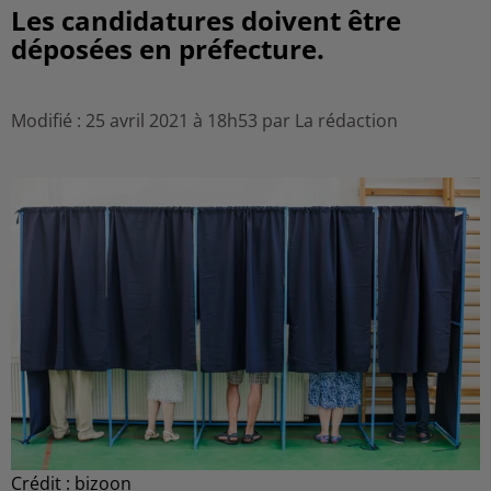
Les candidatures doivent être
déposées en préfecture.
Modifié : 25 avril 2021 à 18h53 par La rédaction
Crédit :
bizoon