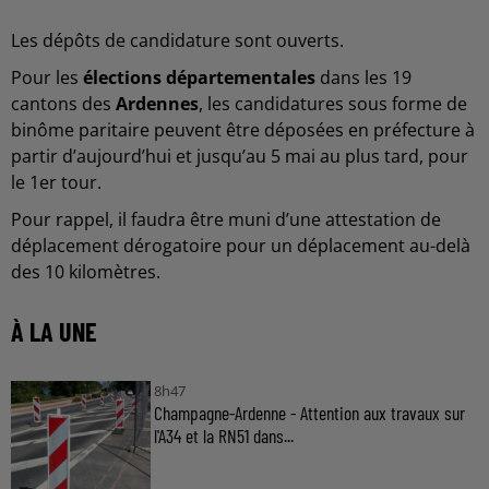
Les dépôts de candidature sont ouverts.
Pour les
élections départementales
dans les 19
cantons des
Ardennes
, les candidatures sous forme de
binôme paritaire peuvent être déposées en préfecture à
partir d’aujourd’hui et jusqu’au 5 mai au plus tard, pour
le 1er tour.
Pour rappel, il faudra être muni d’une attestation de
déplacement dérogatoire pour un déplacement au-delà
des 10 kilomètres.
À LA UNE
8h47
Champagne-Ardenne - Attention aux travaux sur
l'A34 et la RN51 dans...