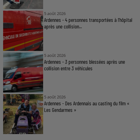
5 août 2026
Ardennes - 4 personnes transportées à l'hôpital
après une collision...
5 août 2026
Ardennes - 3 personnes blessées après une
collision entre 3 véhicules
5 août 2026
Ardennes - Des Ardennais au casting du film «
Les Gendarmes »