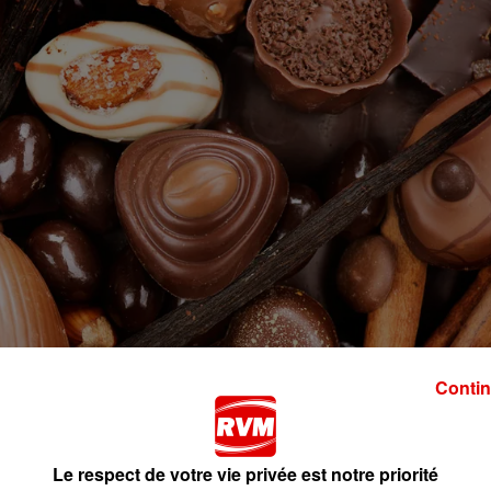
Contin
Le respect de votre vie privée est notre priorité