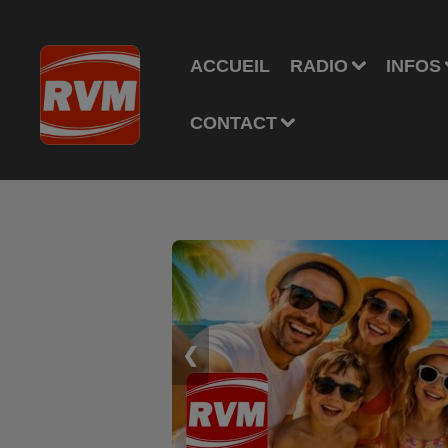
ACCUEIL
RADIO
INFOS
CONTACT
❮