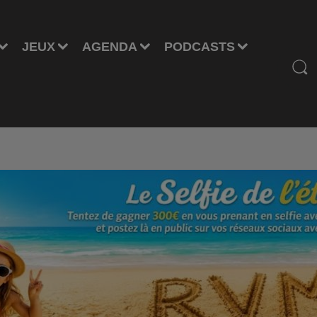
JEUX
AGENDA
PODCASTS