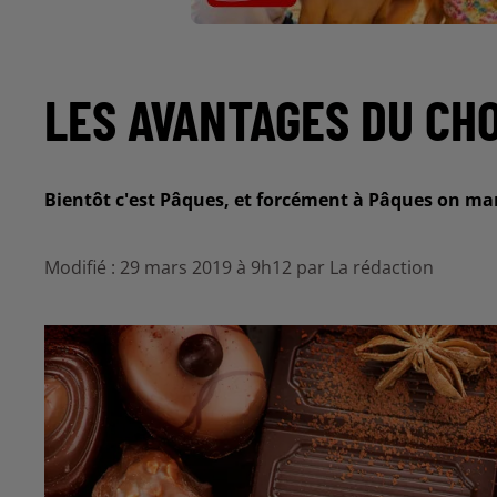
LES AVANTAGES DU CH
Bientôt c'est Pâques, et forcément à Pâques on m
Modifié : 29 mars 2019 à 9h12 par La rédaction