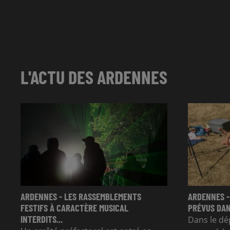
L'ACTU DES ARDENNES
ARDENNES - LES RASSEMBLEMENTS
ARDENNES -
FESTIFS À CARACTÈRE MUSICAL
PRÉVUS DAN
INTERDITS...
Dans le dé