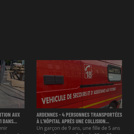
NTION AUX
ARDENNES - 4 PERSONNES TRANSPORTÉES
 DANS...
À L'HÔPITAL APRÈS UNE COLLISION...
enir
Un garçon de 9 ans, une fille de 5 ans