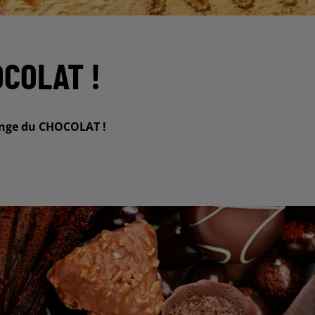
OCOLAT !
ange du CHOCOLAT !