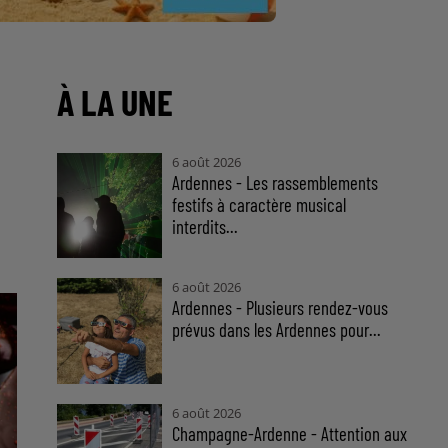
À LA UNE
6 août 2026
Ardennes - Les rassemblements
festifs à caractère musical
interdits...
6 août 2026
Ardennes - Plusieurs rendez-vous
prévus dans les Ardennes pour...
6 août 2026
Champagne-Ardenne - Attention aux