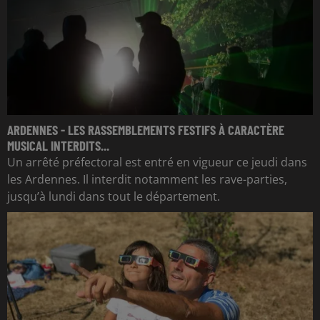
ARDENNES - LES RASSEMBLEMENTS FESTIFS À CARACTÈRE
MUSICAL INTERDITS...
Un arrêté préfectoral est entré en vigueur ce jeudi dans
les Ardennes. Il interdit notamment les rave-parties,
jusqu’à lundi dans tout le département.