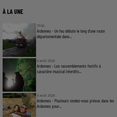
À LA UNE
7h56
Ardennes - Un feu débute le long d'une route
départementale dans...
6 août 2026
Ardennes - Les rassemblements festifs à
caractère musical interdits...
6 août 2026
Ardennes - Plusieurs rendez-vous prévus dans les
Ardennes pour...