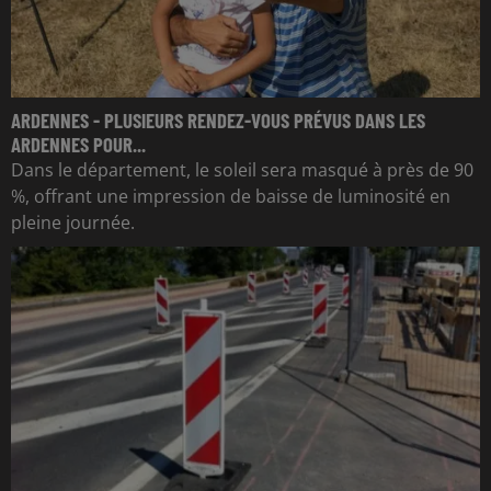
ARDENNES - PLUSIEURS RENDEZ-VOUS PRÉVUS DANS LES
ARDENNES POUR...
Dans le département, le soleil sera masqué à près de 90
%, offrant une impression de baisse de luminosité en
pleine journée.