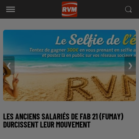
❮
❯
LES ANCIENS SALARIÉS DE FAB 21 (FUMAY)
DURCISSENT LEUR MOUVEMENT