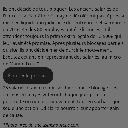
Ils ont décidé de tout bloquer. Les anciens salariés de
l’entreprise Fab 21 de Fumay ne décolèrent pas. Après la
mise en liquidation judiciaire de l’entreprise et sa reprise
en 2016, 45 des 80 employés ont été licenciés. Et ils
attendent toujours la prime extra légale de 12 500€ qui
leur avait été promise. Après plusieurs blocages partiels
du site, ils ont décidé hier de durcir le mouvement.
Ecoutez cet ancien représentant des salariés, au micro
de Manon Lo-voï :
Écouter le podcast
25 salariés étaient mobilisés hier pour le blocage. Les
anciens employés voteront chaque jour pour la
poursuite ou non du mouvement, tout en sachant que
seule une action judiciaire pourrait leur apporter gain
de cause.
*Photo tirée du site usinenouvelle.com