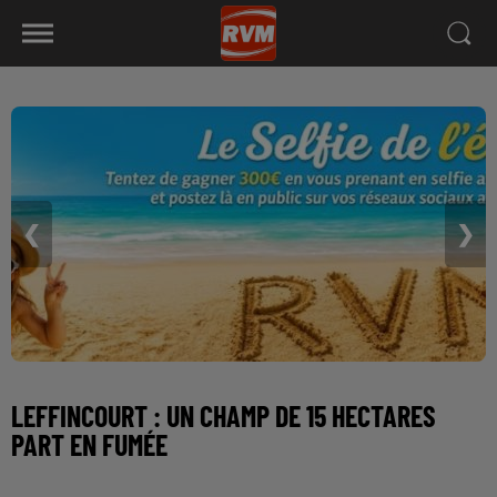
❮
❯
LEFFINCOURT : UN CHAMP DE 15 HECTARES
PART EN FUMÉE