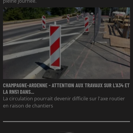
pleine journée.
CHAMPAGNE-ARDENNE - ATTENTION AUX TRAVAUX SUR L'A34 ET
LA RN51 DANS...
La circulation pourrait devenir difficile sur l'axe routier
en raison de chantiers