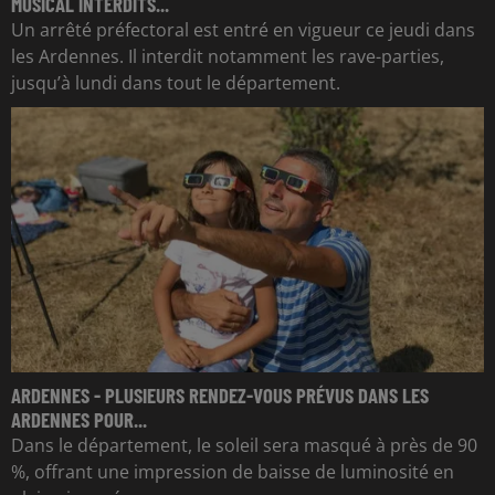
MUSICAL INTERDITS...
Un arrêté préfectoral est entré en vigueur ce jeudi dans
les Ardennes. Il interdit notamment les rave-parties,
jusqu’à lundi dans tout le département.
ARDENNES - PLUSIEURS RENDEZ-VOUS PRÉVUS DANS LES
ARDENNES POUR...
Dans le département, le soleil sera masqué à près de 90
%, offrant une impression de baisse de luminosité en