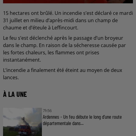
15 hectares ont brûlé. Un incendie s’est déclaré ce mardi
31 juillet en milieu d’après-midi dans un champ de
chaume et d’éteule à Leffincourt.
Le feu s’est déclenché après le passage d’un broyeur
dans le champ. En raison de la sécheresse causée par
les fortes chaleurs, les flammes ont prises
instantanément.
L’incendie a finalement été éteint au moyen de deux
lances.
À LA UNE
7h56
Ardennes - Un feu débute le long d'une route
départementale dans...