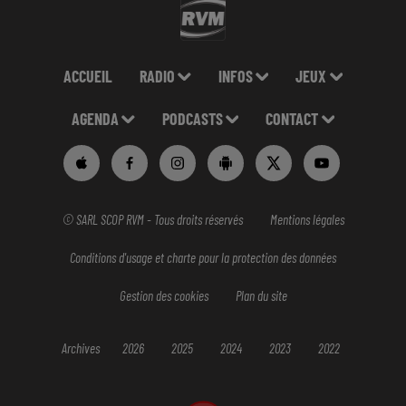
ACCUEIL
RADIO
INFOS
JEUX
AGENDA
PODCASTS
CONTACT
© SARL SCOP RVM - Tous droits réservés
Mentions légales
Conditions d'usage et charte pour la protection des données
Gestion des cookies
Plan du site
Archives
2026
2025
2024
2023
2022