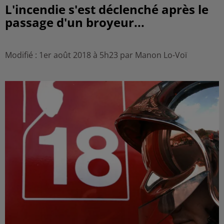
L'incendie s'est déclenché après le
passage d'un broyeur...
Modifié : 1er août 2018 à 5h23 par Manon Lo-Voï