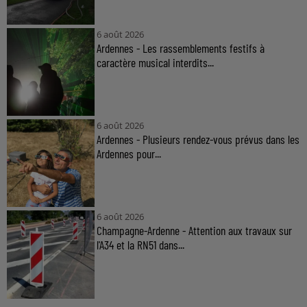
6 août 2026
Ardennes - Les rassemblements festifs à
caractère musical interdits...
6 août 2026
Ardennes - Plusieurs rendez-vous prévus dans les
Ardennes pour...
6 août 2026
Champagne-Ardenne - Attention aux travaux sur
l'A34 et la RN51 dans...