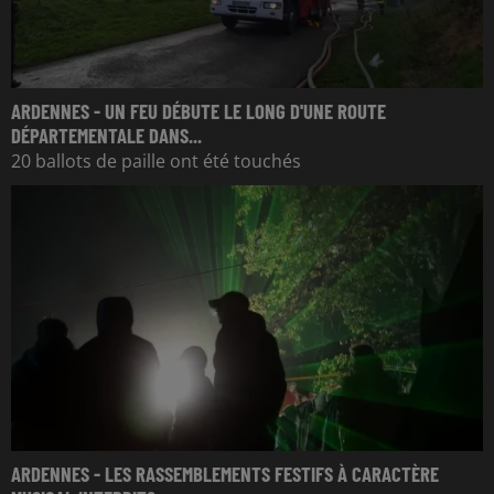
ARDENNES - UN FEU DÉBUTE LE LONG D'UNE ROUTE
DÉPARTEMENTALE DANS...
20 ballots de paille ont été touchés
ARDENNES - LES RASSEMBLEMENTS FESTIFS À CARACTÈRE