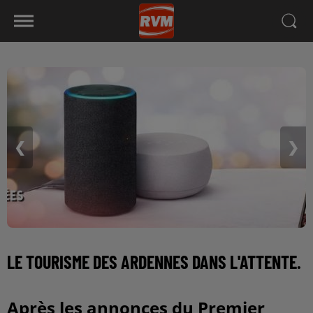
❮
❯
LE TOURISME DES ARDENNES DANS L'ATTENTE.
Après les annonces du Premier