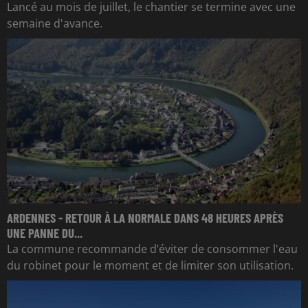
Lancé au mois de juillet, le chantier se termine avec une
semaine d'avance.
ARDENNES - RETOUR À LA NORMALE DANS 48 HEURES APRÈS
UNE PANNE DU...
La commune recommande d’éviter de consommer l'eau
du robinet pour le moment et de limiter son utilisation.