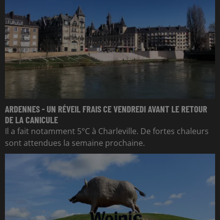
ARDENNES - UN RÉVEIL FRAIS CE VENDREDI AVANT LE RETOUR
DE LA CANICULE
Il a fait notamment 5°C à Charleville. De fortes chaleurs
sont attendues la semaine prochaine.