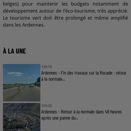
belges) pour maintenir les budgets notamment de
développement autour de l’éco-tourisme, très apprécié.
Le tourisme vert doit être prolongé et même amplifié
dans les Ardennes.
À LA UNE
18h18
Ardennes - Fin des travaux sur la Rocade : retour
à la normale...
16h30
Ardennes - Retour à la normale dans 48 heures
après une panne du...