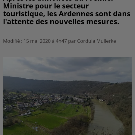
Ministre pour le secteur
touristique, les Ardennes sont dans
l'attente des nouvelles mesures.
Modifié : 15 mai 2020 à 4h47 par Cordula Mullerke