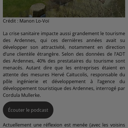
Crédit :
Manon Lo-Voï
La crise sanitaire impacte aussi grandement le tourisme
des Ardennes, qui ces dernières années avait su
développer son attractivité, notamment en direction
d’une clientèle étrangère. Selon des données de l’ADT
des Ardennes, 40% des prestataires du tourisme sont
menacés. Autant dire que les entreprises étaient en
attente des mesures Hervé Caïtucolis, responsable du
pôle ingénierie et développement à l’agence du
développement touristique des Ardennes, interrogé par
Cordula Mullerke.
Écouter le podcast
Actuellement une réflexion est menée (avec les voisins