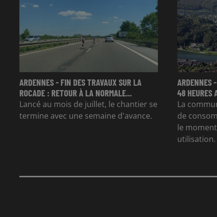
ARDENNES - FIN DES TRAVAUX SUR LA
ARDENNES -
ROCADE : RETOUR À LA NORMALE...
48 HEURES 
Lancé au mois de juillet, le chantier se
La commun
termine avec une semaine d'avance.
de consom
le moment 
utilisation.