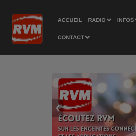
ACCUEIL
RADIO
INFOS
CONTACT
❮