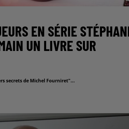
UEURS EN SÉRIE STÉPHAN
MAIN UN LIVRE SUR
ers secrets de Michel Fourniret"...