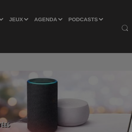
JEUX
AGENDA
PODCASTS