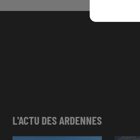
L'ACTU DES ARDENNES