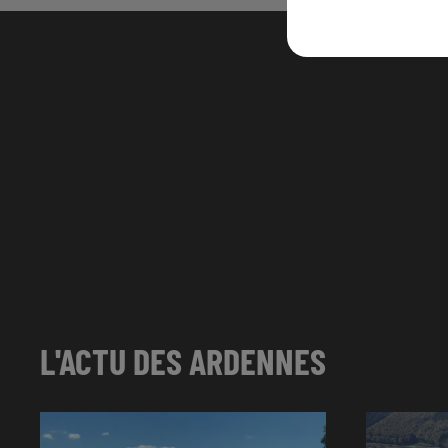
L'ACTU DES ARDENNES