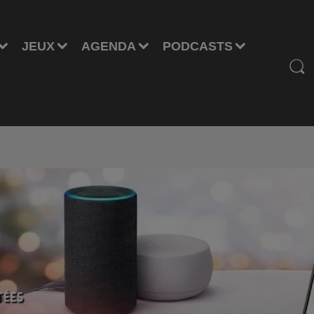
JEUX
AGENDA
PODCASTS