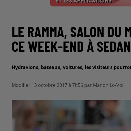
LE RAMMA, SALON DU M
CE WEEK-END À SEDAN
Hydravions, bateaux, voitures, les visiteurs pourro
Modifié : 13 octobre 2017 à 7h56 par Manon Lo-Voï