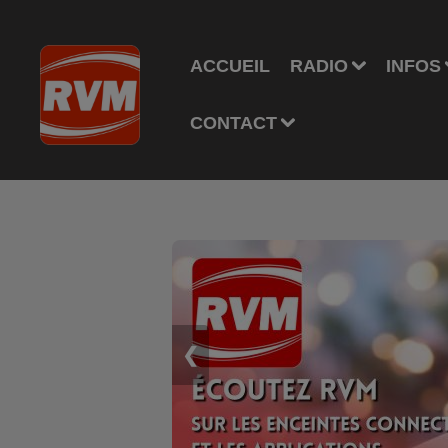
ACCUEIL
RADIO
INFOS
CONTACT
❮