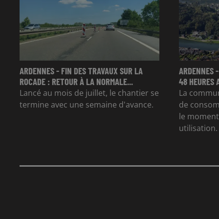
ARDENNES - FIN DES TRAVAUX SUR LA
ARDENNES -
ROCADE : RETOUR À LA NORMALE...
48 HEURES 
Lancé au mois de juillet, le chantier se
La commun
termine avec une semaine d'avance.
de consom
le moment 
utilisation.