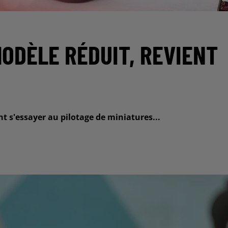
ODÈLE RÉDUIT, REVIENT
nt s'essayer au pilotage de miniatures...