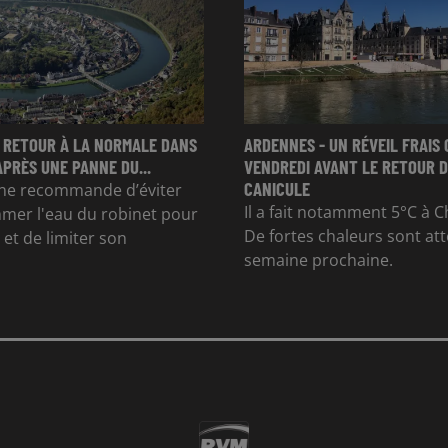
 RETOUR À LA NORMALE DANS
ARDENNES - UN RÉVEIL FRAIS 
APRÈS UNE PANNE DU...
VENDREDI AVANT LE RETOUR D
CANICULE
e recommande d’éviter
Il a fait notamment 5°C à Ch
mer l'eau du robinet pour
De fortes chaleurs sont at
et de limiter son
semaine prochaine.