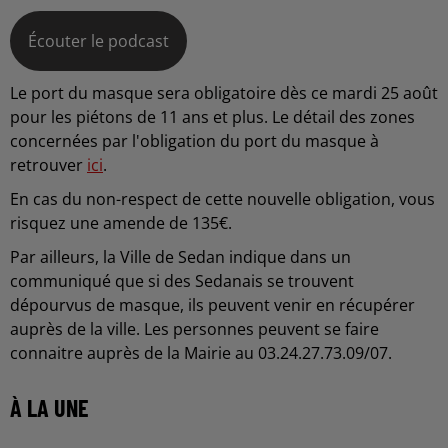
Écouter le podcast
Le port du masque sera obligatoire dès ce mardi 25 août
pour les piétons de 11 ans et plus. Le détail des zones
concernées par l'obligation du port du masque à
retrouver
ici
.
En cas du non-respect de cette nouvelle obligation, vous
risquez une amende de 135€.
Par ailleurs, la Ville de Sedan indique dans un
communiqué que si des Sedanais se trouvent
dépourvus de masque, ils peuvent venir en récupérer
auprès de la ville. Les personnes peuvent se faire
connaitre auprès de la Mairie au 03.24.27.73.09/07.
À LA UNE