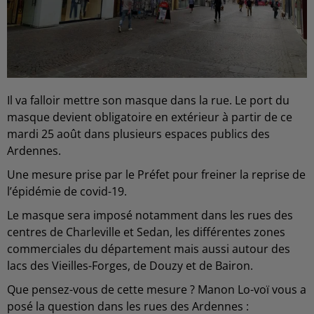
Il va falloir mettre son masque dans la rue. Le port du
masque devient obligatoire en extérieur à partir de ce
mardi 25 août dans plusieurs espaces publics des
Ardennes.
Une mesure prise par le Préfet pour freiner la reprise de
l’épidémie de covid-19.
Le masque sera imposé notamment dans les rues des
centres de Charleville et Sedan, les différentes zones
commerciales du département mais aussi autour des
lacs des Vieilles-Forges, de Douzy et de Bairon.
Que pensez-vous de cette mesure ? Manon Lo-voï vous a
posé la question dans les rues des Ardennes :