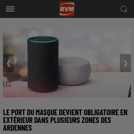
❮
❯
LE PORT DU MASQUE DEVIENT OBLIGATOIRE EN
EXTÉRIEUR DANS PLUSIEURS ZONES DES
ARDENNES