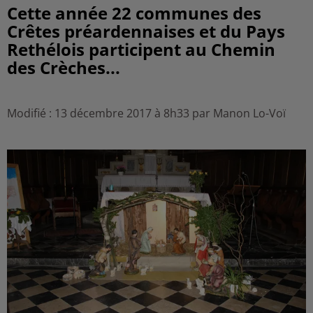
Cette année 22 communes des
Crêtes préardennaises et du Pays
Rethélois participent au Chemin
des Crèches...
Modifié : 13 décembre 2017 à 8h33 par Manon Lo-Voï