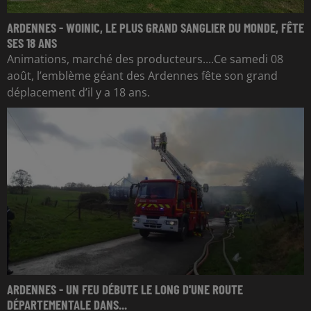
ARDENNES - WOINIC, LE PLUS GRAND SANGLIER DU MONDE, FÊTE
SES 18 ANS
Animations, marché des producteurs....Ce samedi 08
août, l’emblème géant des Ardennes fête son grand
déplacement d’il y a 18 ans.
ARDENNES - UN FEU DÉBUTE LE LONG D'UNE ROUTE
DÉPARTEMENTALE DANS...