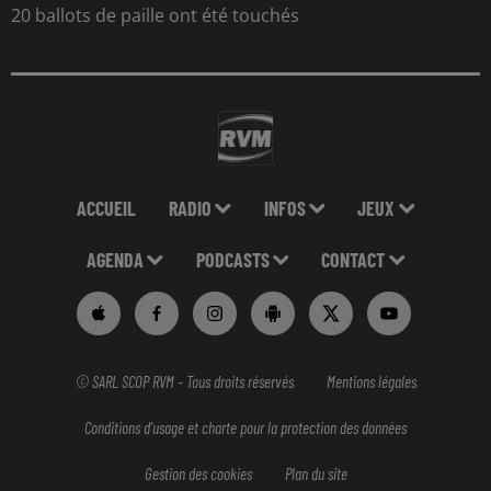
20 ballots de paille ont été touchés
ACCUEIL
RADIO
INFOS
JEUX
AGENDA
PODCASTS
CONTACT
© SARL SCOP RVM - Tous droits réservés
Mentions légales
Conditions d'usage et charte pour la protection des données
Gestion des cookies
Plan du site