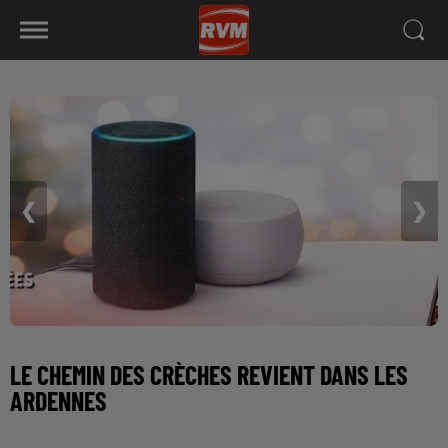
❮
❯
LE CHEMIN DES CRÈCHES REVIENT DANS LES
ARDENNES