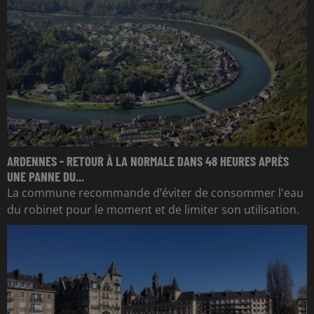
ARDENNES - RETOUR À LA NORMALE DANS 48 HEURES APRÈS
UNE PANNE DU...
La commune recommande d’éviter de consommer l'eau
du robinet pour le moment et de limiter son utilisation.