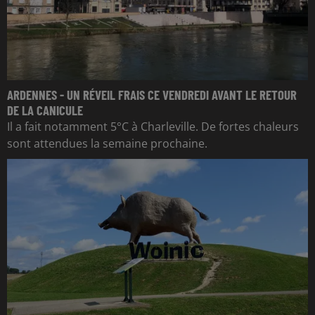
ARDENNES - UN RÉVEIL FRAIS CE VENDREDI AVANT LE RETOUR
DE LA CANICULE
Il a fait notamment 5°C à Charleville. De fortes chaleurs
sont attendues la semaine prochaine.