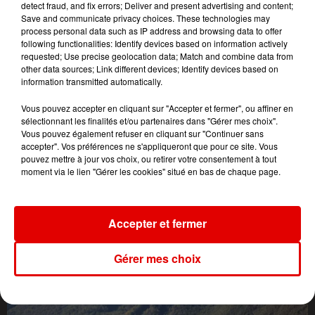
detect fraud, and fix errors; Deliver and present advertising and content;
Save and communicate privacy choices. These technologies may
process personal data such as IP address and browsing data to offer
following functionalities: Identify devices based on information actively
requested; Use precise geolocation data; Match and combine data from
other data sources; Link different devices; Identify devices based on
information transmitted automatically.
Vous pouvez accepter en cliquant sur "Accepter et fermer", ou affiner en
sélectionnant les finalités et/ou partenaires dans "Gérer mes choix".
Vous pouvez également refuser en cliquant sur "Continuer sans
accepter". Vos préférences ne s'appliqueront que pour ce site. Vous
pouvez mettre à jour vos choix, ou retirer votre consentement à tout
moment via le lien "Gérer les cookies" situé en bas de chaque page.
Accepter et fermer
Gérer mes choix
L'ACTU DES ARDENNES