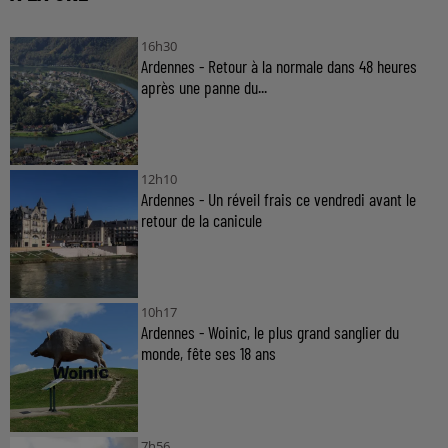
16h30
Ardennes - Retour à la normale dans 48 heures
après une panne du...
12h10
Ardennes - Un réveil frais ce vendredi avant le
retour de la canicule
10h17
Ardennes - Woinic, le plus grand sanglier du
monde, fête ses 18 ans
7h56