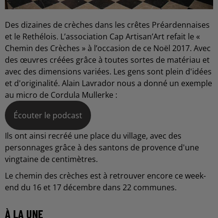
Des dizaines de crèches dans les crêtes Préardennaises
et le Rethélois. L’association Cap Artisan’Art refait le «
Chemin des Crèches » à l’occasion de ce Noël 2017. Avec
des œuvres créées grâce à toutes sortes de matériau et
avec des dimensions variées. Les gens sont plein d'idées
et d'originalité. Alain Lavrador nous a donné un exemple
au micro de Cordula Mullerke :
Écouter le podcast
Ils ont ainsi recréé une place du village, avec des
personnages grâce à des santons de provence d'une
vingtaine de centimètres.
Le chemin des crèches est à retrouver encore ce week-
end du 16 et 17 décembre dans 22 communes.
À LA UNE