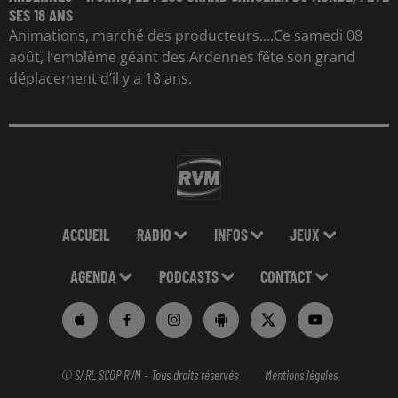
SES 18 ANS
Animations, marché des producteurs....Ce samedi 08
août, l’emblème géant des Ardennes fête son grand
déplacement d’il y a 18 ans.
ACCUEIL
RADIO
INFOS
JEUX
AGENDA
PODCASTS
CONTACT
© SARL SCOP RVM - Tous droits réservés
Mentions légales