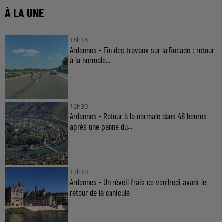
À LA UNE
18h18
Ardennes - Fin des travaux sur la Rocade : retour
à la normale...
16h30
Ardennes - Retour à la normale dans 48 heures
après une panne du...
12h10
Ardennes - Un réveil frais ce vendredi avant le
retour de la canicule