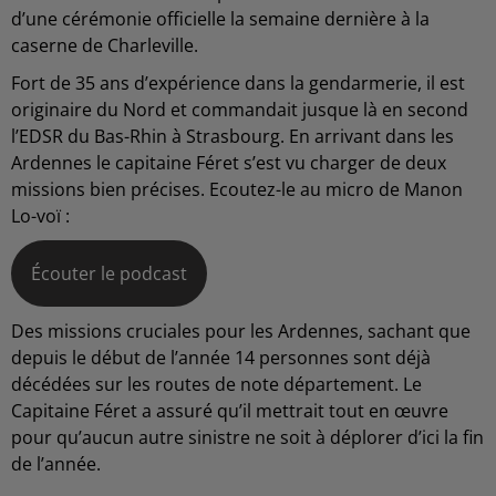
d’une cérémonie officielle la semaine dernière à la
caserne de Charleville.
Fort de 35 ans d’expérience dans la gendarmerie, il est
originaire du Nord et commandait jusque là en second
l’EDSR du Bas-Rhin à Strasbourg. En arrivant dans les
Ardennes le capitaine Féret s’est vu charger de deux
missions bien précises. Ecoutez-le au micro de Manon
Lo-voï :
Écouter le podcast
Des missions cruciales pour les Ardennes, sachant que
depuis le début de l’année 14 personnes sont déjà
décédées sur les routes de note département. Le
Capitaine Féret a assuré qu’il mettrait tout en œuvre
pour qu’aucun autre sinistre ne soit à déplorer d’ici la fin
de l’année.