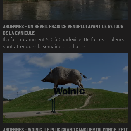
ARDENNES - UN RÉVEIL FRAIS CE VENDREDI AVANT LE RETOUR
DE LA CANICULE
Il a fait notamment 5°C à Charleville. De fortes chaleurs
sont attendues la semaine prochaine.
ARDENNES - WOINIC, LE PLUS GRAND SANGLIER DU MONDE, FÊTE