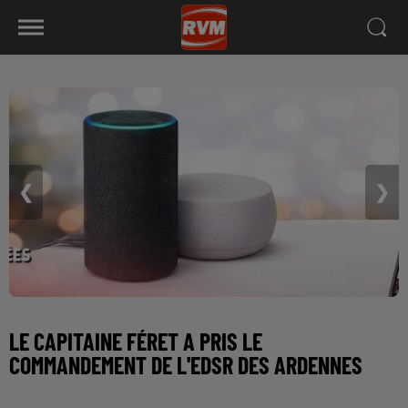
❮
❯
LE CAPITAINE FÉRET A PRIS LE
COMMANDEMENT DE L'EDSR DES ARDENNES