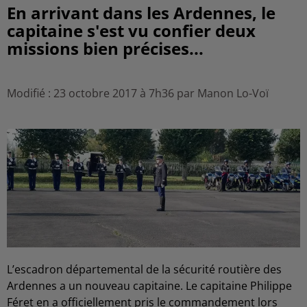
En arrivant dans les Ardennes, le
capitaine s'est vu confier deux
missions bien précises...
Modifié : 23 octobre 2017 à 7h36 par Manon Lo-Voï
L’escadron départemental de la sécurité routière des
Ardennes a un nouveau capitaine. Le capitaine Philippe
Féret en a officiellement pris le commandement lors