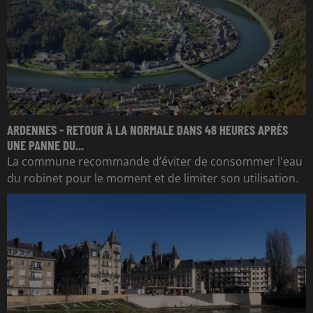
ARDENNES - RETOUR À LA NORMALE DANS 48 HEURES APRÈS
UNE PANNE DU...
La commune recommande d’éviter de consommer l'eau
du robinet pour le moment et de limiter son utilisation.