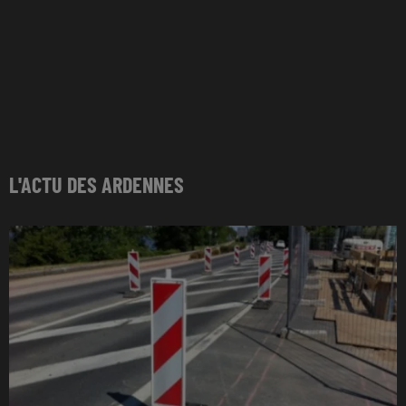
L'ACTU DES ARDENNES