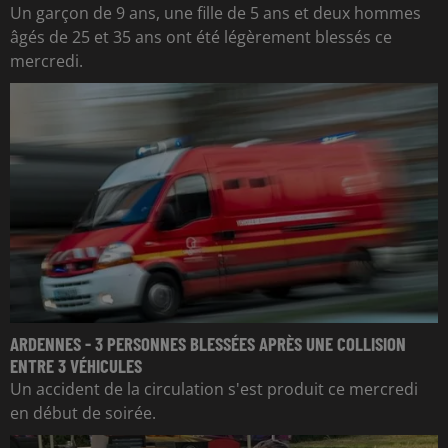
Un garçon de 9 ans, une fille de 5 ans et deux hommes
âgés de 25 et 35 ans ont été légèrement blessés ce
mercredi.
ARDENNES - 3 PERSONNES BLESSÉES APRÈS UNE COLLISION
ENTRE 3 VÉHICULES
Un accident de la circulation s'est produit ce mercredi
en début de soirée.