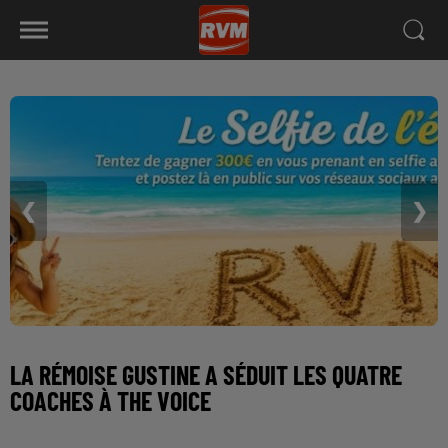
❮
❯
LA RÉMOISE GUSTINE A SÉDUIT LES QUATRE
COACHES À THE VOICE