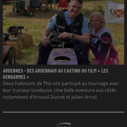
ARDENNES - DES ARDENNAIS AU CASTING DU FILM « LES
GENDARMES »
Deux habitants de This ont participé au tournage avec
leur tracteur-tondeuse. Une belle aventure aux côtés
notamment d’Arnaud Ducret et Julien Arruti.