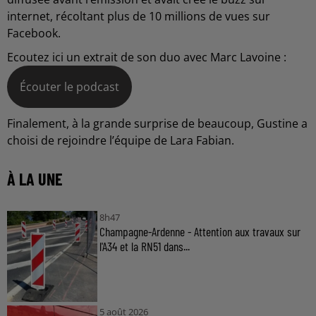
internet, récoltant plus de 10 millions de vues sur
Facebook.
Ecoutez ici un extrait de son duo avec Marc Lavoine :
Écouter le podcast
Finalement, à la grande surprise de beaucoup, Gustine a
choisi de rejoindre l’équipe de Lara Fabian.
À LA UNE
8h47
Champagne-Ardenne - Attention aux travaux sur
l'A34 et la RN51 dans...
5 août 2026