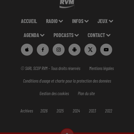
ACCUEIL
RADIO
INFOS
JEUX
AGENDA
PODCASTS
CONTACT
© SARL SCOP RVM - Tous droits réservés
Mentions légales
Conditions d'usage et charte pour la protection des données
Gestion des cookies
Plan du site
Archives
2026
2025
2024
2023
2022