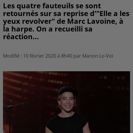
Les quatre fauteuils se sont
retournés sur sa reprise d'"Elle a les
yeux revolver" de Marc Lavoine, à
la harpe. On a recueilli sa
réaction...
Modifié : 10 février 2020 à 8h40 par Manon Lo-Voï