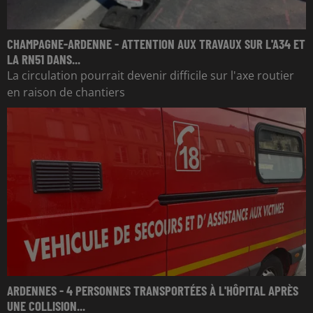
CHAMPAGNE-ARDENNE - ATTENTION AUX TRAVAUX SUR L'A34 ET
LA RN51 DANS...
La circulation pourrait devenir difficile sur l'axe routier
en raison de chantiers
ARDENNES - 4 PERSONNES TRANSPORTÉES À L'HÔPITAL APRÈS
UNE COLLISION...