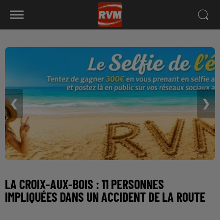
❮
❯
LA CROIX-AUX-BOIS : 11 PERSONNES
IMPLIQUÉES DANS UN ACCIDENT DE LA ROUTE