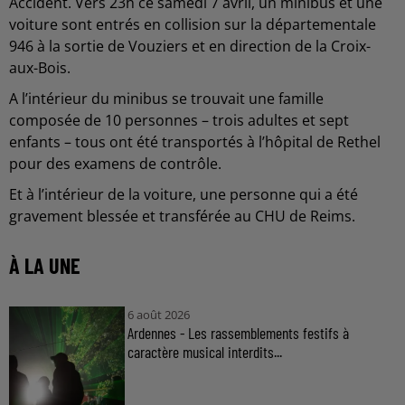
Accident. Vers 23h ce samedi 7 avril, un minibus et une
voiture sont entrés en collision sur la départementale
946 à la sortie de Vouziers et en direction de la Croix-
aux-Bois.
A l’intérieur du minibus se trouvait une famille
composée de 10 personnes – trois adultes et sept
enfants – tous ont été transportés à l’hôpital de Rethel
pour des examens de contrôle.
Et à l’intérieur de la voiture, une personne qui a été
gravement blessée et transférée au CHU de Reims.
À LA UNE
6 août 2026
Ardennes - Les rassemblements festifs à
caractère musical interdits...