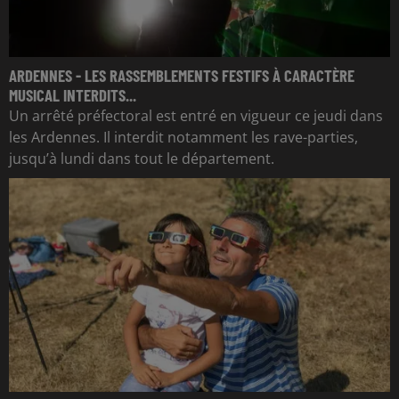
ARDENNES - LES RASSEMBLEMENTS FESTIFS À CARACTÈRE
MUSICAL INTERDITS...
Un arrêté préfectoral est entré en vigueur ce jeudi dans
les Ardennes. Il interdit notamment les rave-parties,
jusqu’à lundi dans tout le département.