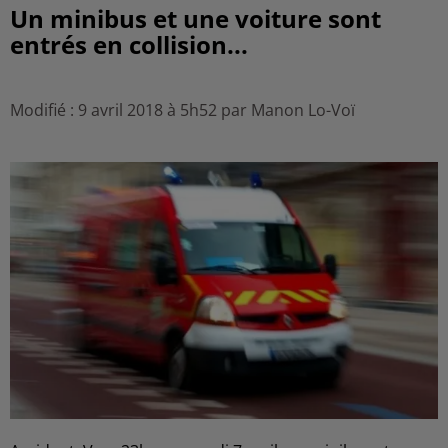
Un minibus et une voiture sont
entrés en collision...
Modifié : 9 avril 2018 à 5h52 par Manon Lo-Voï