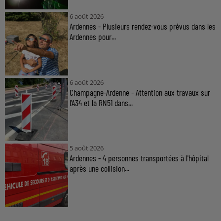
6 août 2026
Ardennes - Plusieurs rendez-vous prévus dans les
Ardennes pour...
6 août 2026
Champagne-Ardenne - Attention aux travaux sur
l'A34 et la RN51 dans...
5 août 2026
Ardennes - 4 personnes transportées à l'hôpital
après une collision...