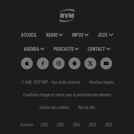
ACCUEIL
RADIO
INFOS
JEUX
AGENDA
PODCASTS
CONTACT
© SARL SCOP RVM - Tous droits réservés
Mentions légales
Conditions d'usage et charte pour la protection des données
Gestion des cookies
Plan du site
Archives
2026
2025
2024
2023
2022