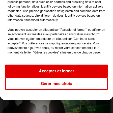
process personal data such as IP address and browsing data to offer
following functionalities: Identify devices based on information actively
requested; Use precise geolocation data; Match and combine data from
other data sources; Link different devices; Identify devices based on
information transmitted automatically.
Vous pouvez accepter en cliquant sur "Accepter et fermer", ou affiner en
sélectionnant les finalités et/ou partenaires dans "Gérer mes choix".
Vous pouvez également refuser en cliquant sur "Continuer sans
accepter". Vos préférences ne s'appliqueront que pour ce site. Vous
pouvez mettre à jour vos choix, ou retirer votre consentement à tout
moment via le lien "Gérer les cookies" situé en bas de chaque page.
L'ACTU DES ARDENNES
Accepter et fermer
Gérer mes choix