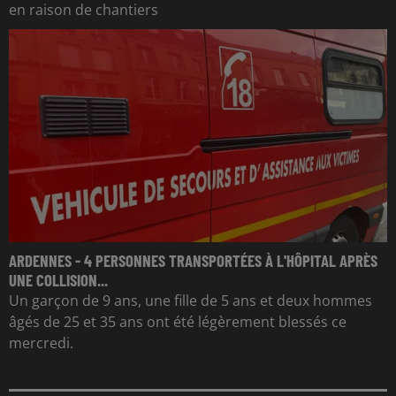
en raison de chantiers
ARDENNES - 4 PERSONNES TRANSPORTÉES À L'HÔPITAL APRÈS
UNE COLLISION...
Un garçon de 9 ans, une fille de 5 ans et deux hommes
âgés de 25 et 35 ans ont été légèrement blessés ce
mercredi.