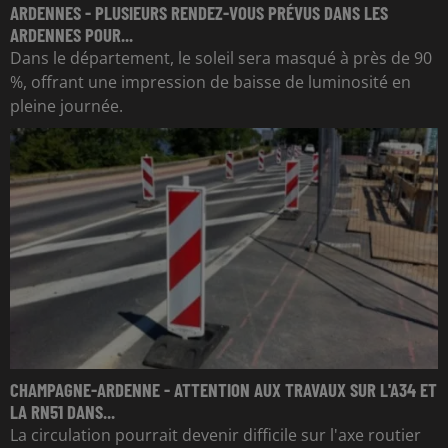
ARDENNES - PLUSIEURS RENDEZ-VOUS PRÉVUS DANS LES
ARDENNES POUR...
Dans le département, le soleil sera masqué à près de 90
%, offrant une impression de baisse de luminosité en
pleine journée.
CHAMPAGNE-ARDENNE - ATTENTION AUX TRAVAUX SUR L'A34 ET
LA RN51 DANS...
La circulation pourrait devenir difficile sur l'axe routier