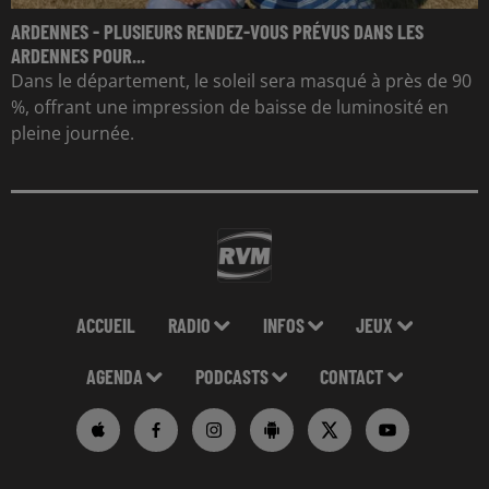
ARDENNES - PLUSIEURS RENDEZ-VOUS PRÉVUS DANS LES
ARDENNES POUR...
Dans le département, le soleil sera masqué à près de 90
%, offrant une impression de baisse de luminosité en
pleine journée.
ACCUEIL
RADIO
INFOS
JEUX
AGENDA
PODCASTS
CONTACT