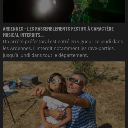
ARDENNES - LES RASSEMBLEMENTS FESTIFS À CARACTÈRE
MUSICAL INTERDITS...
Un arrêté préfectoral est entré en vigueur ce jeudi dans
les Ardennes. Il interdit notamment les rave-parties,
jusqu’à lundi dans tout le département.