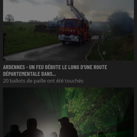
ARDENNES - UN FEU DÉBUTE LE LONG D'UNE ROUTE
DÉPARTEMENTALE DANS...
20 ballots de paille ont été touchés