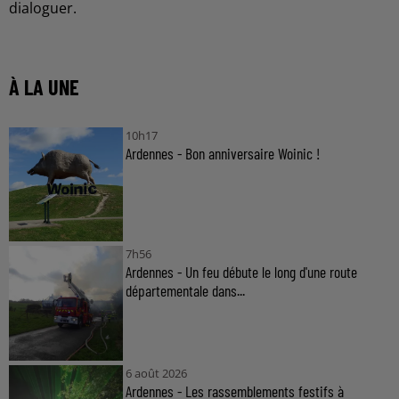
dialoguer.
À LA UNE
10h17
Ardennes - Bon anniversaire Woinic !
7h56
Ardennes - Un feu débute le long d'une route
départementale dans...
6 août 2026
Ardennes - Les rassemblements festifs à