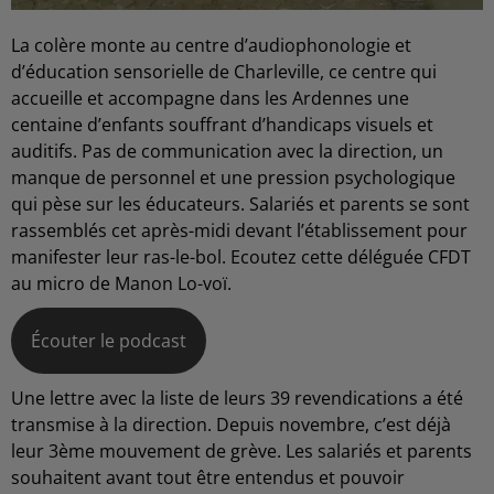
La colère monte au centre d’audiophonologie et
d’éducation sensorielle de Charleville, ce centre qui
accueille et accompagne dans les Ardennes une
centaine d’enfants souffrant d’handicaps visuels et
auditifs. Pas de communication avec la direction, un
manque de personnel et une pression psychologique
qui pèse sur les éducateurs. Salariés et parents se sont
rassemblés cet après-midi devant l’établissement pour
manifester leur ras-le-bol. Ecoutez cette déléguée CFDT
au micro de Manon Lo-voï.
Écouter le podcast
Une lettre avec la liste de leurs 39 revendications a été
transmise à la direction. Depuis novembre, c’est déjà
leur 3ème mouvement de grève. Les salariés et parents
souhaitent avant tout être entendus et pouvoir