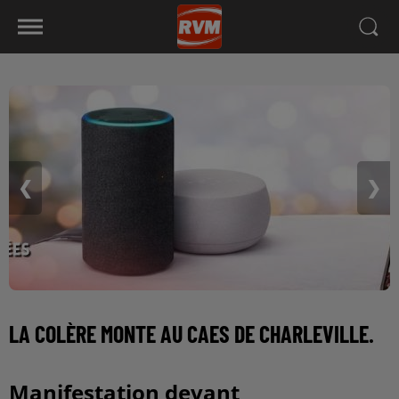
❮
❯
LA COLÈRE MONTE AU CAES DE CHARLEVILLE.
Manifestation devant