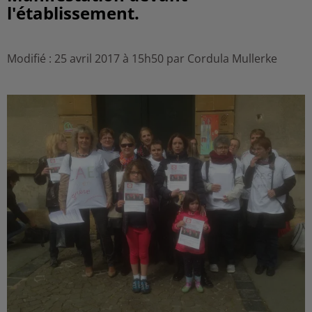
l'établissement.
Modifié : 25 avril 2017 à 15h50 par Cordula Mullerke