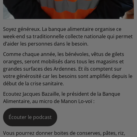
Soyez généreux. La banque alimentaire organise ce
week-end sa traditionnelle collecte nationale qui permet
d’aider les personnes dans le besoin.
Comme chaque année, les bénévoles, vêtus de gilets
oranges, seront mobilisés dans tous les magasins et
grandes surfaces des Ardennes. Et ils comptent sur
votre générosité car les besoins sont amplifiés depuis le
début de la crise sanitaire.
Ecoutez Jacques Bazaille, le président de la Banque
Alimentaire, au micro de Manon Lo-voï :
Écouter le podcast
Vous pourrez donner boites de conserves, pâtes, riz,