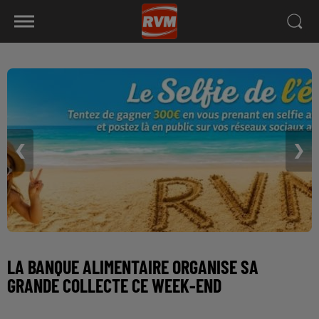
❮
❯
LA BANQUE ALIMENTAIRE ORGANISE SA
GRANDE COLLECTE CE WEEK-END