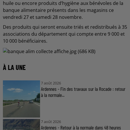
huile ou encore produits d’hygiène aux bénévoles de la
banque alimentaire présents dans les magasins ce
vendredi 27 et samedi 28 novembre.
Des produits qui seront ensuite triés et redistribués à 35
associations du département qui compte entre 9 000 et
10 000 bénéficiaires.
À LA UNE
7 août 2026
Ardennes - Fin des travaux sur la Rocade : retour
à la normale...
7 août 2026
Ardennes - Retour à la normale dans 48 heures