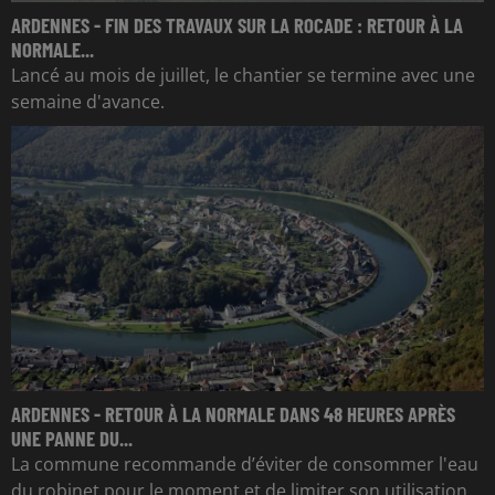
ARDENNES - FIN DES TRAVAUX SUR LA ROCADE : RETOUR À LA
NORMALE...
Lancé au mois de juillet, le chantier se termine avec une
semaine d'avance.
ARDENNES - RETOUR À LA NORMALE DANS 48 HEURES APRÈS
UNE PANNE DU...
La commune recommande d’éviter de consommer l'eau
du robinet pour le moment et de limiter son utilisation.