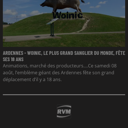
ARDENNES - WOINIC, LE PLUS GRAND SANGLIER DU MONDE, FÊTE
SES 18 ANS
Animations, marché des producteurs....Ce samedi 08
août, l’emblème géant des Ardennes fête son grand
déplacement d’il y a 18 ans.