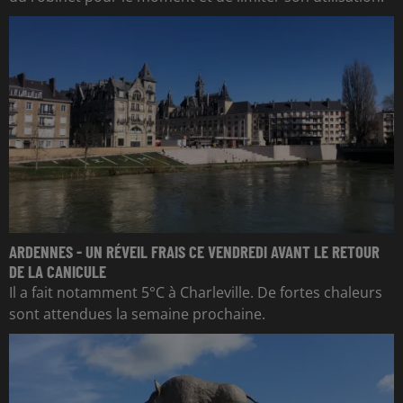
ARDENNES - UN RÉVEIL FRAIS CE VENDREDI AVANT LE RETOUR
DE LA CANICULE
Il a fait notamment 5°C à Charleville. De fortes chaleurs
sont attendues la semaine prochaine.