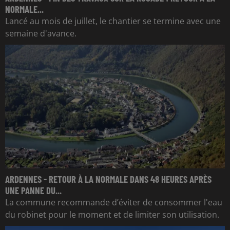
NORMALE...
Lancé au mois de juillet, le chantier se termine avec une
semaine d'avance.
ARDENNES - RETOUR À LA NORMALE DANS 48 HEURES APRÈS
UNE PANNE DU...
La commune recommande d’éviter de consommer l'eau
du robinet pour le moment et de limiter son utilisation.