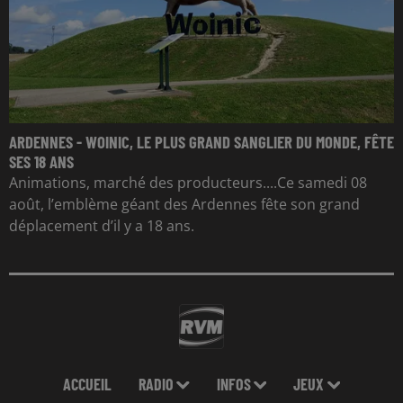
ARDENNES - WOINIC, LE PLUS GRAND SANGLIER DU MONDE, FÊTE
SES 18 ANS
Animations, marché des producteurs....Ce samedi 08
août, l’emblème géant des Ardennes fête son grand
déplacement d’il y a 18 ans.
ACCUEIL
RADIO
INFOS
JEUX