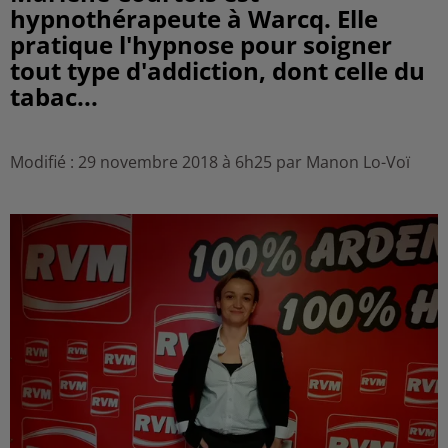
hypnothérapeute à Warcq. Elle
pratique l'hypnose pour soigner
tout type d'addiction, dont celle du
tabac...
Modifié : 29 novembre 2018 à 6h25 par Manon Lo-Voï