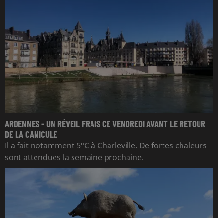
ARDENNES - UN RÉVEIL FRAIS CE VENDREDI AVANT LE RETOUR
DE LA CANICULE
Il a fait notamment 5°C à Charleville. De fortes chaleurs
sont attendues la semaine prochaine.