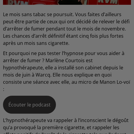
Le mois sans tabac se poursuit. Vous faites d’ailleurs
peut-être partie de ceux qui ont décidé de relever le défi
d’arrêter de fumer pendant tout le mois de novembre.
Les chances d’arrêt définitif étant cinq fois plus fortes
après un mois sans cigarette.
Et pourquoi ne pas tester l’hypnose pour vous aider à
arrêter de fumer ? Marlène Courtois est
hypnothérapeute, elle a installé son cabinet depuis le
mois de juin à Warcq. Elle nous explique en quoi
consiste une séance avec elle, au micro de Manon Lo-voï
:
Écouter le podcast
L’hypnothérapeute va rappeler à l’inconscient le dégoût
qu’a provoqué la première cigarette, et rappeler les