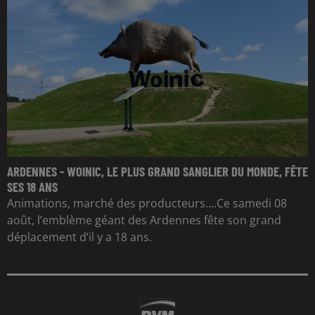
ARDENNES - WOINIC, LE PLUS GRAND SANGLIER DU MONDE, FÊTE
SES 18 ANS
Animations, marché des producteurs....Ce samedi 08
août, l’emblème géant des Ardennes fête son grand
déplacement d’il y a 18 ans.