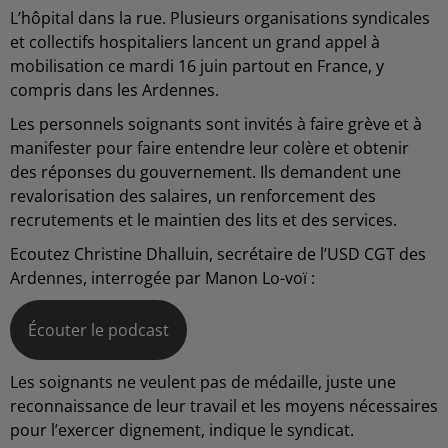
L’hôpital dans la rue. Plusieurs organisations syndicales
et collectifs hospitaliers lancent un grand appel à
mobilisation ce mardi 16 juin partout en France, y
compris dans les Ardennes.
Les personnels soignants sont invités à faire grève et à
manifester pour faire entendre leur colère et obtenir
des réponses du gouvernement. Ils demandent une
revalorisation des salaires, un renforcement des
recrutements et le maintien des lits et des services.
Ecoutez Christine Dhalluin, secrétaire de l’USD CGT des
Ardennes, interrogée par Manon Lo-voï :
Écouter le podcast
Les soignants ne veulent pas de médaille, juste une
reconnaissance de leur travail et les moyens nécessaires
pour l’exercer dignement, indique le syndicat.