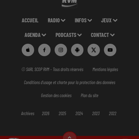
ACCUEIL
RADIO
INFOS
JEUX
AGENDA
PODCASTS
CONTACT
© SARL SCOP RVM - Tous droits réservés
Mentions légales
Conditions d'usage et charte pour la protection des données
Gestion des cookies
Plan du site
Archives
2026
2025
2024
2023
2022