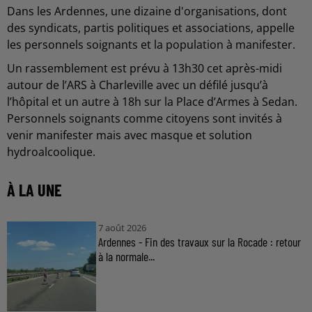
Dans les Ardennes, une dizaine d'organisations, dont
des syndicats, partis politiques et associations, appelle
les personnels soignants et la population à manifester.
Un rassemblement est prévu à 13h30 cet après-midi
autour de l’ARS à Charleville avec un défilé jusqu’à
l’hôpital et un autre à 18h sur la Place d’Armes à Sedan.
Personnels soignants comme citoyens sont invités à
venir manifester mais avec masque et solution
hydroalcoolique.
À LA UNE
7 août 2026
Ardennes - Fin des travaux sur la Rocade : retour
à la normale...