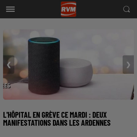
❮
❯
L'HÔPITAL EN GRÈVE CE MARDI : DEUX
MANIFESTATIONS DANS LES ARDENNES