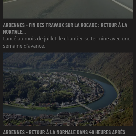
ARDENNES - FIN DES TRAVAUX SUR LA ROCADE : RETOUR À LA
NORMALE...
Lancé au mois de juillet, le chantier se termine avec une
semaine d'avance.
ARDENNES - RETOUR À LA NORMALE DANS 48 HEURES APRÈS