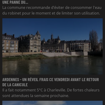
UNE PANNE DU...
La commune recommande d’éviter de consommer l'eau
du robinet pour le moment et de limiter son utilisation.
ARDENNES - UN RÉVEIL FRAIS CE VENDREDI AVANT LE RETOUR
DE LA CANICULE
Il a fait notamment 5°C à Charleville. De fortes chaleurs
sont attendues la semaine prochaine.