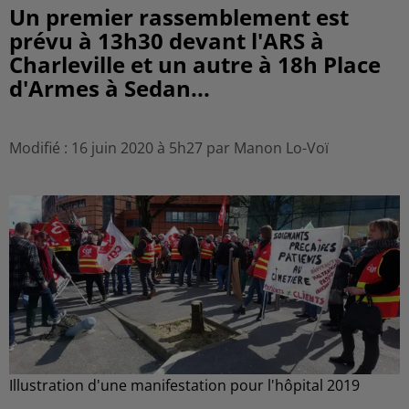
Un premier rassemblement est
prévu à 13h30 devant l'ARS à
Charleville et un autre à 18h Place
d'Armes à Sedan...
Modifié : 16 juin 2020 à 5h27 par Manon Lo-Voï
Illustration d'une manifestation pour l'hôpital 2019