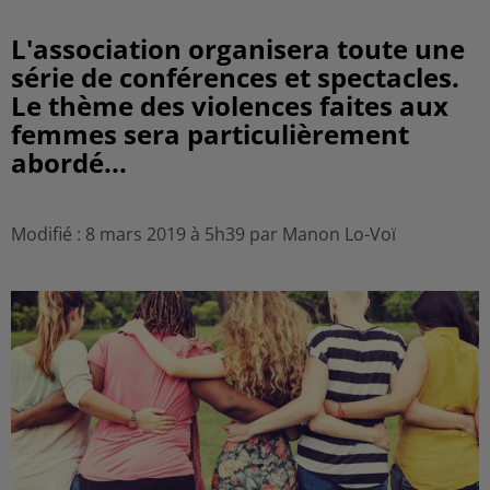
L'association organisera toute une
série de conférences et spectacles.
Le thème des violences faites aux
femmes sera particulièrement
abordé...
Modifié : 8 mars 2019 à 5h39 par Manon Lo-Voï