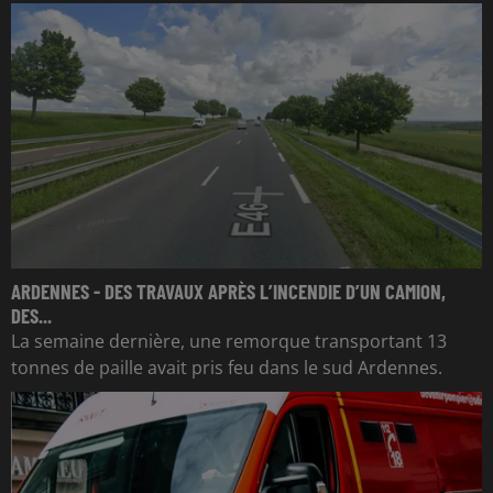
ARDENNES - DES TRAVAUX APRÈS L’INCENDIE D’UN CAMION,
DES...
La semaine dernière, une remorque transportant 13
tonnes de paille avait pris feu dans le sud Ardennes.