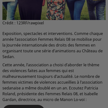
Crédit :
123RF/rawpixel
Exposition, spectacles et interventions. Comme chaque
année l’association Femmes Relais 08 se mobilise pour
la Journée internationale des droits des femmes en
organisant toute une série d’animations au Château de
Sedan.
Cette année, l’association a choisi d’aborder le thème
des violences faites aux femmes qui est
malheureusement toujours d’actualité. Le nombre de
femmes victimes de violences accueillies à l’association
sedanaise a même doublé en un an. Ecoutez Patricia
Roland, présidente des Femmes Relais 08, et Isabelle
Gardan, directrice, au micro de Manon Lo-voï :