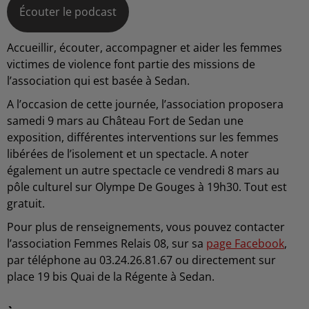
Écouter le podcast
Accueillir, écouter, accompagner et aider les femmes
victimes de violence font partie des missions de
l’association qui est basée à Sedan.
A l’occasion de cette journée, l’association proposera
samedi 9 mars au Château Fort de Sedan une
exposition, différentes interventions sur les femmes
libérées de l’isolement et un spectacle. A noter
également un autre spectacle ce vendredi 8 mars au
pôle culturel sur Olympe De Gouges à 19h30. Tout est
gratuit.
Pour plus de renseignements, vous pouvez contacter
l’association Femmes Relais 08, sur sa
page Facebook
,
par téléphone au 03.24.26.81.67 ou directement sur
place 19 bis Quai de la Régente à Sedan.