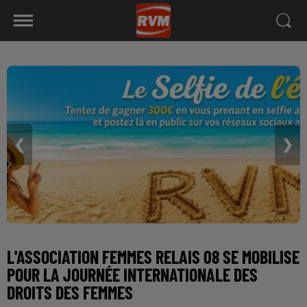
❮
❯
L'ASSOCIATION FEMMES RELAIS 08 SE MOBILISE
POUR LA JOURNÉE INTERNATIONALE DES
DROITS DES FEMMES