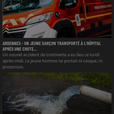
ARDENNES - UN JEUNE GARÇON TRANSPORTÉ À L'HÔPITAL
APRÈS UNE CHUTE...
Un nouvel accident de trottinette a eu lieu ce lundi
après-midi. Le jeune homme ne portait ni casque, ni
protection.