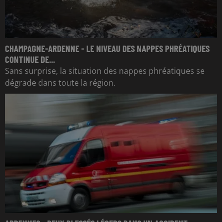
CHAMPAGNE-ARDENNE - LE NIVEAU DES NAPPES PHRÉATIQUES
CONTINUE DE...
Sans surprise, la situation des nappes phréatiques se
dégrade dans toute la région.